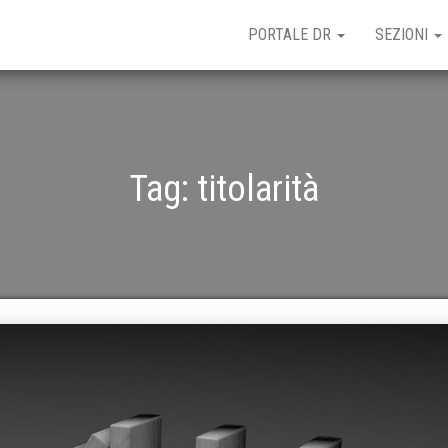
PORTALE DR
SEZIONI
Tag:
titolarità