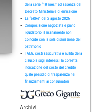
della serie “18 mesi” ed assenza del
Decreto Ministeriale di emissione
La “eRRe” del 2 agosto 2026
Composizione negoziata e piano
liquidatorio: il risanamento non
coincide con la sola dismissione del
patrimonio
TAEG, costi assicurativi e nullità della
clausola sugli interessi: la corretta
indicazione del costo del credito
quale presidio di trasparenza nei
finanziamenti ai consumatori
Archivi