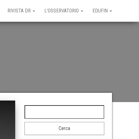
RIVISTA DR
L’OSSERVATORIO
EDUFIN