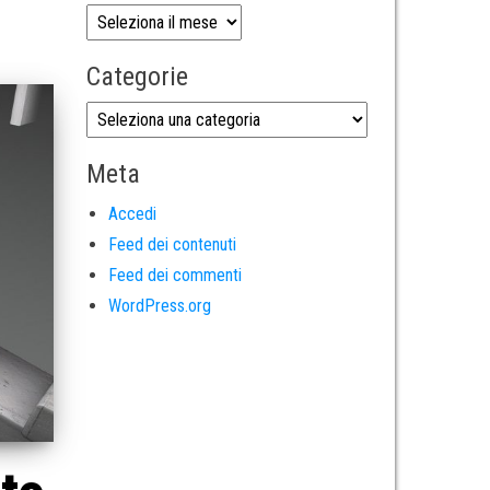
Categorie
Meta
Accedi
Feed dei contenuti
Feed dei commenti
WordPress.org