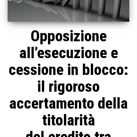
Opposizione
all’esecuzione e
cessione in blocco:
il rigoroso
accertamento della
titolarità