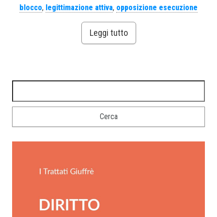
blocco
,
legittimazione attiva
,
opposizione esecuzione
Leggi tutto