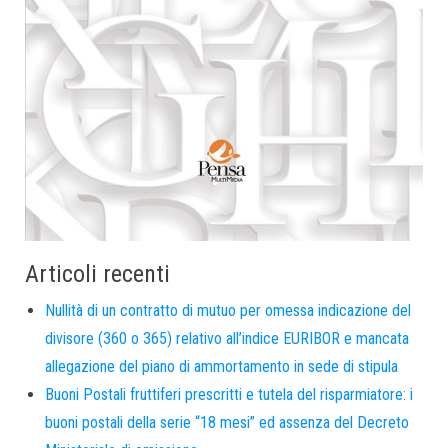
Articoli recenti
Nullità di un contratto di mutuo per omessa indicazione del
divisore (360 o 365) relativo all’indice EURIBOR e mancata
allegazione del piano di ammortamento in sede di stipula
Buoni Postali fruttiferi prescritti e tutela del risparmiatore: i
buoni postali della serie “18 mesi” ed assenza del Decreto