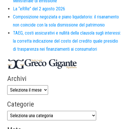
Ministeriale di emissione
La “eRRe” del 2 agosto 2026
Composizione negoziata e piano liquidatorio: il risanamento
non coincide con la sola dismissione del patrimonio
TAEG, costi assicurativi e nullità della clausola sugli interessi:
la corretta indicazione del costo del credito quale presidio
di trasparenza nei finanziamenti ai consumatori
Archivi
Categorie