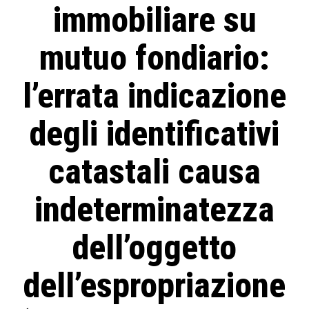
immobiliare su
mutuo fondiario:
l’errata indicazione
degli identificativi
catastali causa
indeterminatezza
dell’oggetto
dell’espropriazione