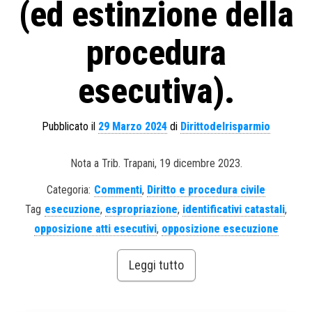
(ed estinzione della
procedura
esecutiva).
Pubblicato il
29 Marzo 2024
di
Dirittodelrisparmio
Nota a Trib. Trapani, 19 dicembre 2023.
Categoria:
Commenti
,
Diritto e procedura civile
Tag
esecuzione
,
espropriazione
,
identificativi catastali
,
opposizione atti esecutivi
,
opposizione esecuzione
Leggi tutto