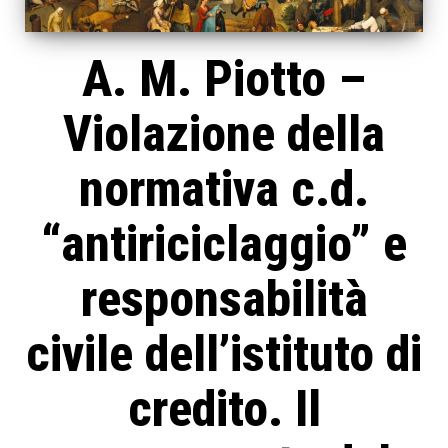
A. M. Piotto –
Violazione della
normativa c.d.
“antiriciclaggio” e
responsabilità
civile dell’istituto di
credito. Il