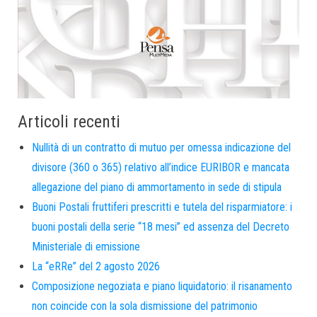
Articoli recenti
Nullità di un contratto di mutuo per omessa indicazione del
divisore (360 o 365) relativo all’indice EURIBOR e mancata
allegazione del piano di ammortamento in sede di stipula
Buoni Postali fruttiferi prescritti e tutela del risparmiatore: i
buoni postali della serie “18 mesi” ed assenza del Decreto
Ministeriale di emissione
La “eRRe” del 2 agosto 2026
Composizione negoziata e piano liquidatorio: il risanamento
non coincide con la sola dismissione del patrimonio