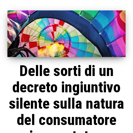
Delle sorti di un
decreto ingiuntivo
silente sulla natura
del consumatore