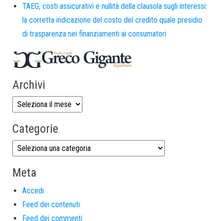
TAEG, costi assicurativi e nullità della clausola sugli interessi:
la corretta indicazione del costo del credito quale presidio
di trasparenza nei finanziamenti ai consumatori
Archivi
Categorie
Meta
Accedi
Feed dei contenuti
Feed dei commenti