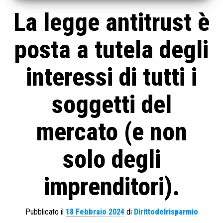
La legge antitrust è
posta a tutela degli
interessi di tutti i
soggetti del
mercato (e non
solo degli
imprenditori).
Pubblicato il
18 Febbraio 2024
di
Dirittodelrisparmio