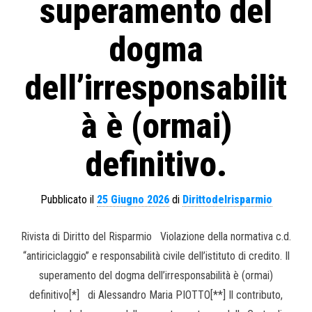
superamento del
dogma
dell’irresponsabilit
à è (ormai)
definitivo.
Pubblicato il
25 Giugno 2026
di
Dirittodelrisparmio
Rivista di Diritto del Risparmio Violazione della normativa c.d.
“antiriciclaggio” e responsabilità civile dell’istituto di credito. Il
superamento del dogma dell’irresponsabilità è (ormai)
definitivo[*] di Alessandro Maria PIOTTO[**] Il contributo,