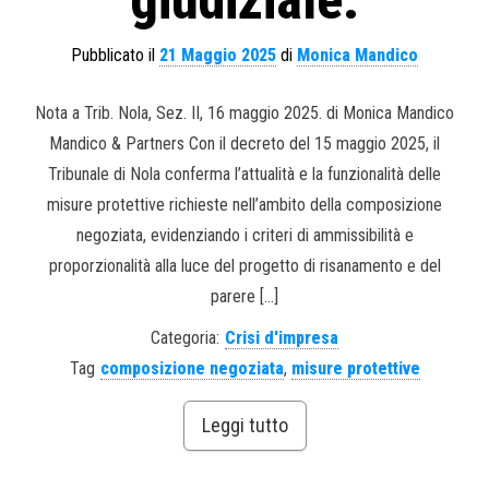
giudiziale.
Pubblicato il
21 Maggio 2025
di
Monica Mandico
Nota a Trib. Nola, Sez. II, 16 maggio 2025. di Monica Mandico
Mandico & Partners Con il decreto del 15 maggio 2025, il
Tribunale di Nola conferma l’attualità e la funzionalità delle
misure protettive richieste nell’ambito della composizione
negoziata, evidenziando i criteri di ammissibilità e
proporzionalità alla luce del progetto di risanamento e del
parere […]
Categoria:
Crisi d'impresa
Tag
composizione negoziata
,
misure protettive
Leggi tutto