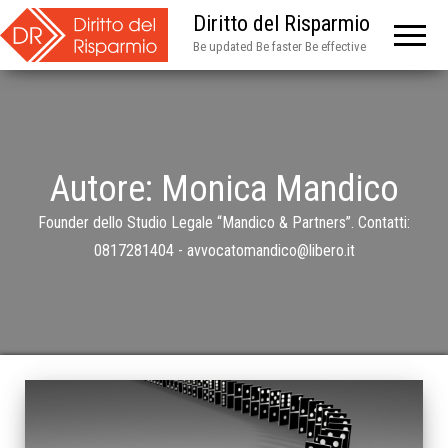
Diritto del Risparmio
Be updated Be faster Be effective
Autore:
Monica Mandico
Founder dello Studio Legale “Mandico & Partners”. Contatti:
0817281404 - avvocatomandico@libero.it