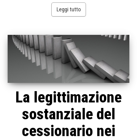
Leggi tutto
La legittimazione
sostanziale del
cessionario nei