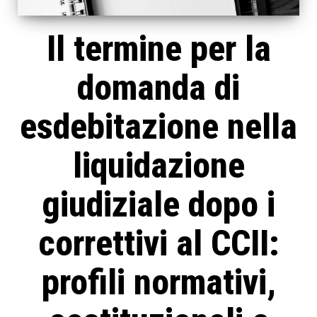
Il termine per la
domanda di
esdebitazione nella
liquidazione
giudiziale dopo i
correttivi al CCII:
profili normativi,