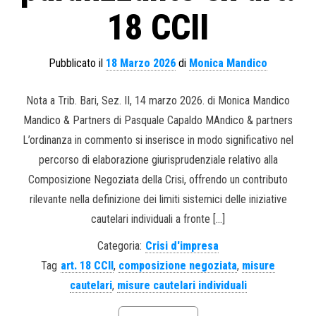
18 CCII
Pubblicato il
18 Marzo 2026
di
Monica Mandico
Nota a Trib. Bari, Sez. II, 14 marzo 2026. di Monica Mandico
Mandico & Partners di Pasquale Capaldo MAndico & partners
L’ordinanza in commento si inserisce in modo significativo nel
percorso di elaborazione giurisprudenziale relativo alla
Composizione Negoziata della Crisi, offrendo un contributo
rilevante nella definizione dei limiti sistemici delle iniziative
cautelari individuali a fronte […]
Categoria:
Crisi d'impresa
Tag
art. 18 CCII
,
composizione negoziata
,
misure
cautelari
,
misure cautelari individuali