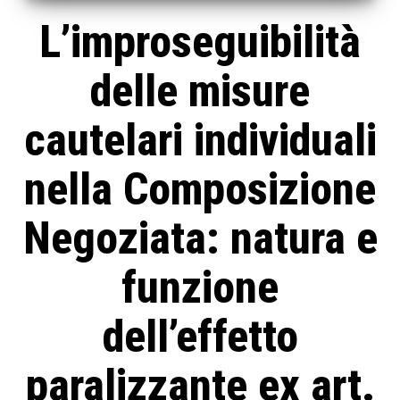
L’improseguibilità
delle misure
cautelari individuali
nella Composizione
Negoziata: natura e
funzione
dell’effetto
paralizzante ex art.