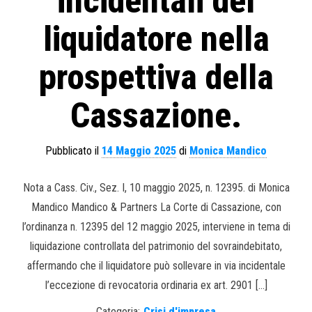
incidentali del
liquidatore nella
prospettiva della
Cassazione.
Pubblicato il
14 Maggio 2025
di
Monica Mandico
Nota a Cass. Civ., Sez. I, 10 maggio 2025, n. 12395. di Monica
Mandico Mandico & Partners La Corte di Cassazione, con
l’ordinanza n. 12395 del 12 maggio 2025, interviene in tema di
liquidazione controllata del patrimonio del sovraindebitato,
affermando che il liquidatore può sollevare in via incidentale
l’eccezione di revocatoria ordinaria ex art. 2901 […]
Categoria:
Crisi d'impresa