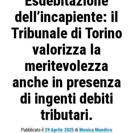
Esdebitazione
dell’incapiente: il
Tribunale di Torino
valorizza la
meritevolezza
anche in presenza
di ingenti debiti
tributari.
Pubblicato il
29 Aprile 2025
di
Monica Mandico