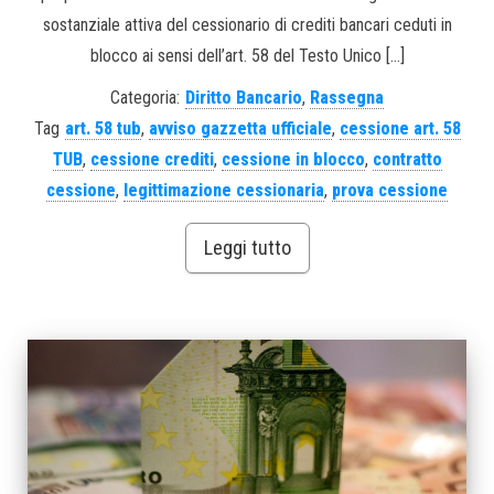
sostanziale attiva del cessionario di crediti bancari ceduti in
blocco ai sensi dell’art. 58 del Testo Unico […]
Categoria:
Diritto Bancario
,
Rassegna
Tag
art. 58 tub
,
avviso gazzetta ufficiale
,
cessione art. 58
TUB
,
cessione crediti
,
cessione in blocco
,
contratto
cessione
,
legittimazione cessionaria
,
prova cessione
Leggi tutto