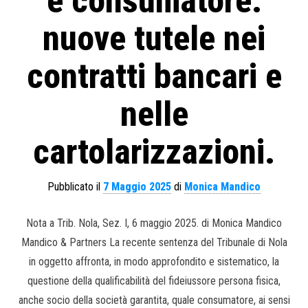
è consumatore:
nuove tutele nei
contratti bancari e
nelle
cartolarizzazioni.
Pubblicato il
7 Maggio 2025
di
Monica Mandico
Nota a Trib. Nola, Sez. I, 6 maggio 2025. di Monica Mandico
Mandico & Partners La recente sentenza del Tribunale di Nola
in oggetto affronta, in modo approfondito e sistematico, la
questione della qualificabilità del fideiussore persona fisica,
anche socio della società garantita, quale consumatore, ai sensi