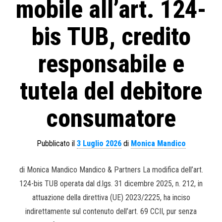
mobile all’art. 124-
bis TUB, credito
responsabile e
tutela del debitore
consumatore
Pubblicato il
3 Luglio 2026
di
Monica Mandico
di Monica Mandico Mandico & Partners La modifica dell’art.
124-bis TUB operata dal d.lgs. 31 dicembre 2025, n. 212, in
attuazione della direttiva (UE) 2023/2225, ha inciso
indirettamente sul contenuto dell’art. 69 CCII, pur senza