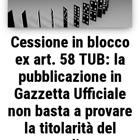
Cessione in blocco
ex art. 58 TUB: la
pubblicazione in
Gazzetta Ufficiale
non basta a provare
la titolarità del