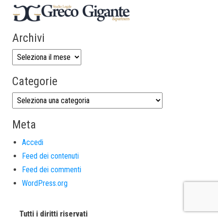
Archivi
Categorie
Meta
Accedi
Feed dei contenuti
Feed dei commenti
WordPress.org
Tutti i diritti riservati