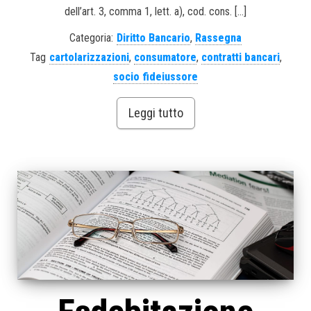
dell’art. 3, comma 1, lett. a), cod. cons. […]
Categoria:
Diritto Bancario
,
Rassegna
Tag
cartolarizzazioni
,
consumatore
,
contratti bancari
,
socio fideiussore
Leggi tutto