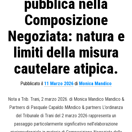
pubblica nella
Composizione
Negoziata: natura e
limiti della misura
cautelare atipica.
Pubblicato il
11 Marzo 2026
di
Monica Mandico
Nota a Trib. Trani, 2 marzo 2026. di Monica Mandico Mandico &
Partners di Pasquale Capaldo MAndico & partners L’ordinanza
del Tribunale di Trani del 2 marzo 2026 rappresenta un
passaggio particolarmente significativo nell’elaborazione