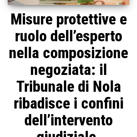
Misure protettive e
ruolo dell’esperto
nella composizione
negoziata: il
Tribunale di Nola
ribadisce i confini
dell’intervento