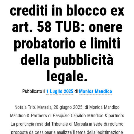
crediti in blocco ex
art. 58 TUB: onere
probatorio e limiti
della pubblicità
legale.
Pubblicato il
1 Luglio 2025
di
Monica Mandico
Nota a Trib. Marsala, 20 giugno 2025. di Monica Mandico
Mandico & Partners di Pasquale Capaldo MAndico & partners
La pronuncia resa dal Tribunale di Marsala in sede di reclamo
proposta da cessionaria analizza il tema della legittimazione