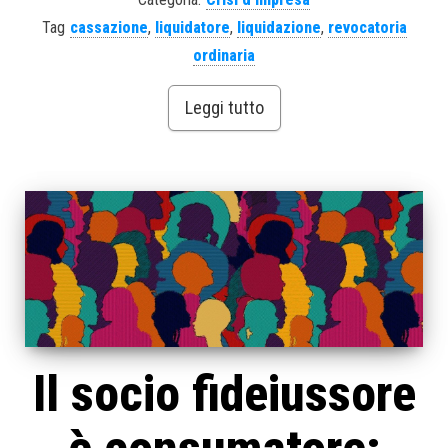
Tag
cassazione
,
liquidatore
,
liquidazione
,
revocatoria
ordinaria
Leggi tutto
Il socio fideiussore