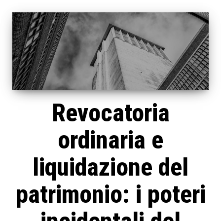
Revocatoria
ordinaria e
liquidazione del
patrimonio: i poteri