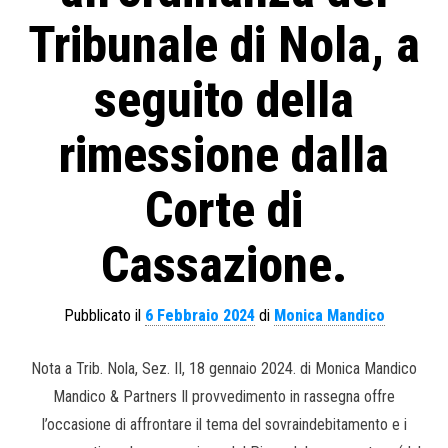
Tribunale di Nola, a
seguito della
rimessione dalla
Corte di
Cassazione.
Pubblicato il
6 Febbraio 2024
di
Monica Mandico
Nota a Trib. Nola, Sez. II, 18 gennaio 2024. di Monica Mandico
Mandico & Partners Il provvedimento in rassegna offre
l’occasione di affrontare il tema del sovraindebitamento e i