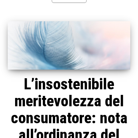
L’insostenibile
meritevolezza del
consumatore: nota
all’ordinanza del