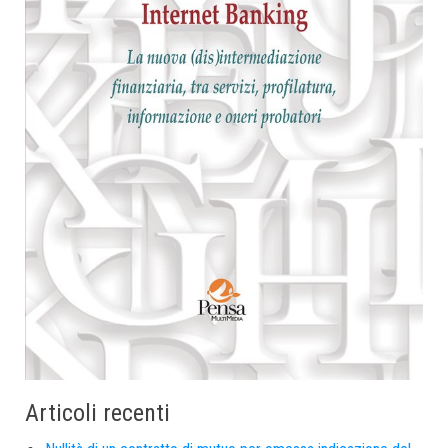
Articoli recenti