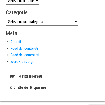
Categorie
Meta
Accedi
Feed dei contenuti
Feed dei commenti
WordPress.org
Tutti i diritti riservati
© Diritto del Risparmio