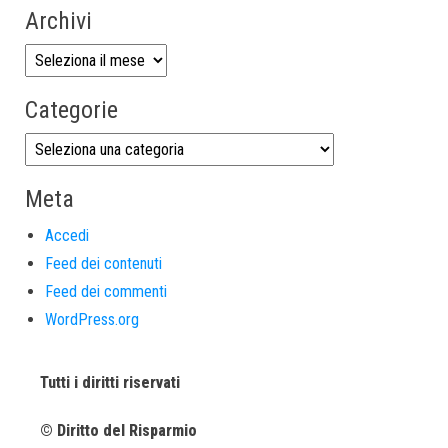
Archivi
Categorie
Meta
Accedi
Feed dei contenuti
Feed dei commenti
WordPress.org
Tutti i diritti riservati
© Diritto del Risparmio