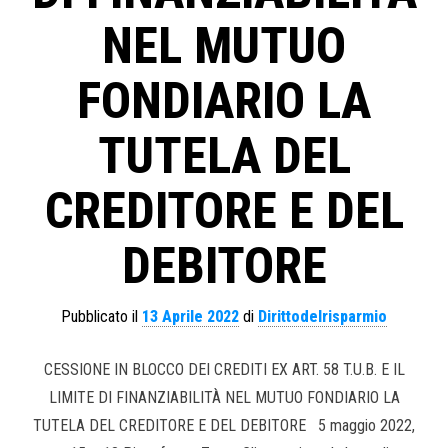
NEL MUTUO
FONDIARIO LA
TUTELA DEL
CREDITORE E DEL
DEBITORE
Pubblicato il
13 Aprile 2022
di
Dirittodelrisparmio
CESSIONE IN BLOCCO DEI CREDITI EX ART. 58 T.U.B. E IL
LIMITE DI FINANZIABILITÀ NEL MUTUO FONDIARIO LA
TUTELA DEL CREDITORE E DEL DEBITORE 5 maggio 2022,