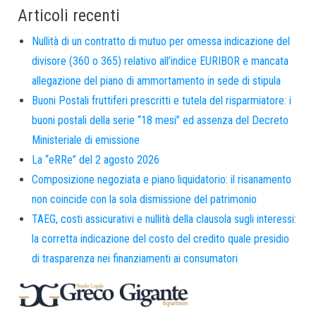
Articoli recenti
Nullità di un contratto di mutuo per omessa indicazione del
divisore (360 o 365) relativo all’indice EURIBOR e mancata
allegazione del piano di ammortamento in sede di stipula
Buoni Postali fruttiferi prescritti e tutela del risparmiatore: i
buoni postali della serie “18 mesi” ed assenza del Decreto
Ministeriale di emissione
La “eRRe” del 2 agosto 2026
Composizione negoziata e piano liquidatorio: il risanamento
non coincide con la sola dismissione del patrimonio
TAEG, costi assicurativi e nullità della clausola sugli interessi:
la corretta indicazione del costo del credito quale presidio
di trasparenza nei finanziamenti ai consumatori