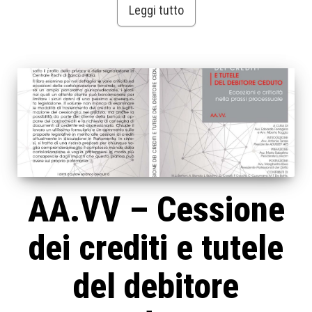
Leggi tutto
AA.VV – Cessione
dei crediti e tutele
del debitore