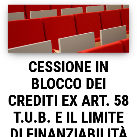
CESSIONE IN
BLOCCO DEI
CREDITI EX ART. 58
T.U.B. E IL LIMITE
DI FINANZIABILITÀ