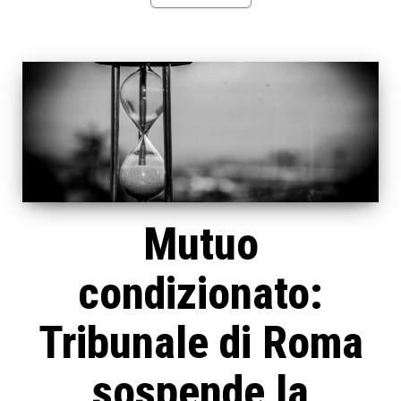
Mutuo
condizionato:
Tribunale di Roma
sospende la