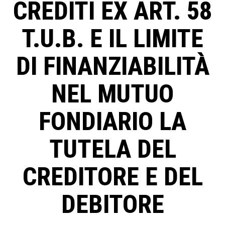
CREDITI EX ART. 58
T.U.B. E IL LIMITE
DI FINANZIABILITÀ
NEL MUTUO
FONDIARIO LA
TUTELA DEL
CREDITORE E DEL
DEBITORE