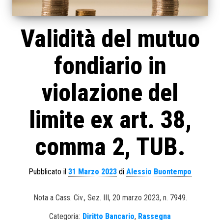
Validità del mutuo
fondiario in
violazione del
limite ex art. 38,
comma 2, TUB.
Pubblicato il
31 Marzo 2023
di
Alessio Buontempo
Nota a Cass. Civ., Sez. III, 20 marzo 2023, n. 7949.
Categoria:
Diritto Bancario
,
Rassegna