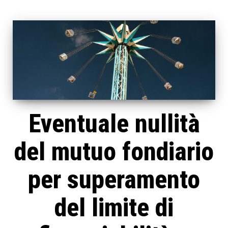
Eventuale nullità
del mutuo fondiario
per superamento
del limite di