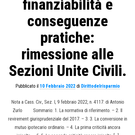
finanziabilità e
conseguenze
pratiche:
rimessione alle
Sezioni Unite Civili.
Pubblicato il
10 Febbraio 2022
di
Dirittodelrisparmio
Nota a Cass. Civ., Sez. I, 9 febbraio 2022, n. 4117. di Antonio
Zurlo Sommario: 1. La normativa di riferimento. – 2. Il
revirement giurisprudenziale del 2017. – 3. 3. La conversione in
mutuo ipotecario ordinario. – 4. La prima criticità ancora