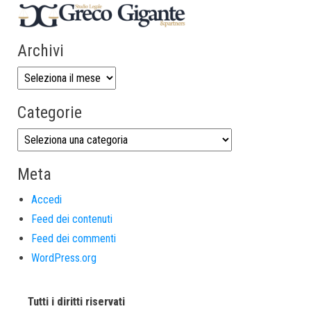
Archivi
Categorie
Meta
Accedi
Feed dei contenuti
Feed dei commenti
WordPress.org
Tutti i diritti riservati