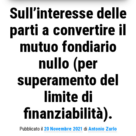
Sull’interesse delle
parti a convertire il
mutuo fondiario
nullo (per
superamento del
limite di
finanziabilità).
Pubblicato il
20 Novembre 2021
di
Antonio Zurlo