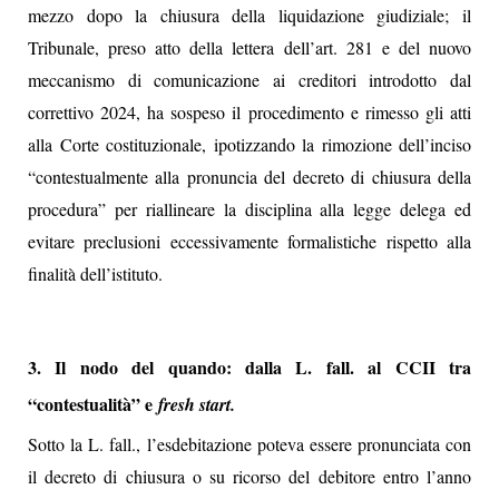
mezzo dopo la chiusura della liquidazione giudiziale; il
Tribunale, preso atto della lettera dell’art. 281 e del nuovo
meccanismo di comunicazione ai creditori introdotto dal
correttivo 2024, ha sospeso il procedimento e rimesso gli atti
alla Corte costituzionale, ipotizzando la rimozione dell’inciso
“contestualmente alla pronuncia del decreto di chiusura della
procedura” per riallineare la disciplina alla legge delega ed
evitare preclusioni eccessivamente formalistiche rispetto alla
finalità dell’istituto.
3. Il nodo del quando: dalla L. fall. al CCII tra
“contestualità” e
fresh start.
Sotto la L. fall., l’esdebitazione poteva essere pronunciata con
il decreto di chiusura o su ricorso del debitore entro l’anno