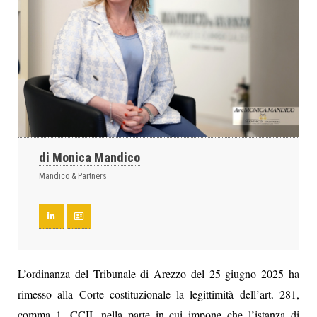
di Monica Mandico
Mandico & Partners
L’ordinanza del Tribunale di Arezzo del 25 giugno 2025 ha
rimesso alla Corte costituzionale la legittimità dell’art. 281,
comma 1, CCII, nella parte in cui impone che l’istanza di