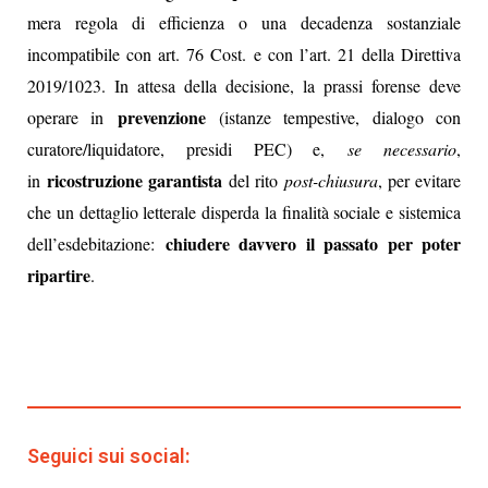
mera regola di efficienza o una decadenza sostanziale
incompatibile con art. 76 Cost. e con l’art. 21 della Direttiva
2019/1023. In attesa della decisione, la prassi forense deve
prevenzione
operare in
(istanze tempestive, dialogo con
curatore/liquidatore, presidi PEC) e,
se necessario
,
ricostruzione garantista
in
del rito
post-chiusura
, per evitare
che un dettaglio letterale disperda la finalità sociale e sistemica
chiudere davvero il passato per poter
dell’esdebitazione:
ripartire
.
Seguici sui social: