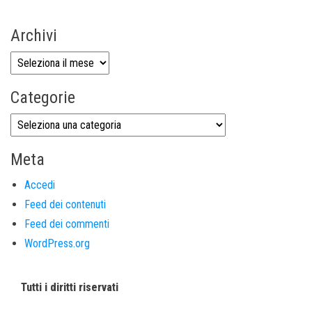
Archivi
Categorie
Meta
Accedi
Feed dei contenuti
Feed dei commenti
WordPress.org
Tutti i diritti riservati