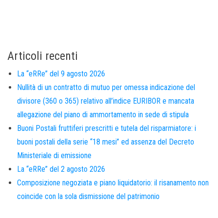
Articoli recenti
La “eRRe” del 9 agosto 2026
Nullità di un contratto di mutuo per omessa indicazione del
divisore (360 o 365) relativo all’indice EURIBOR e mancata
allegazione del piano di ammortamento in sede di stipula
Buoni Postali fruttiferi prescritti e tutela del risparmiatore: i
buoni postali della serie “18 mesi” ed assenza del Decreto
Ministeriale di emissione
La “eRRe” del 2 agosto 2026
Composizione negoziata e piano liquidatorio: il risanamento non
coincide con la sola dismissione del patrimonio