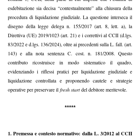
esdebitazione sia decisa “contestualmente” alla chiusura della
procedura di liquidazione giudiziale. La questione interseca il
disegno della legge delega n. 155/2017 (art. 8, lett. a), la
Direttiva (UE) 2019/1023 (art. 21) e i correttivi al CCII (d.lgs.
83/2022 e d.lgs. 136/2024), oltre ai precedenti sulla L. fall. (art.
143) e alla nota sentenza C. cost. n. 181/2008. Questo
contributo ricostruisce in modo sistematico il quadro,
evidenziando i riflessi pratici per liquidazione giudiziale e
liquidazione controllata e proponendo cautele e strategie
operative per preservare il
fresh start
del debitore meritevole.
*****
1. Premessa e contesto normativo: dalla L. 3/2012 al CCII