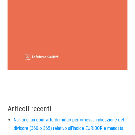
Articoli recenti
Nullità di un contratto di mutuo per omessa indicazione del
divisore (360 o 365) relativo all’indice EURIBOR e mancata