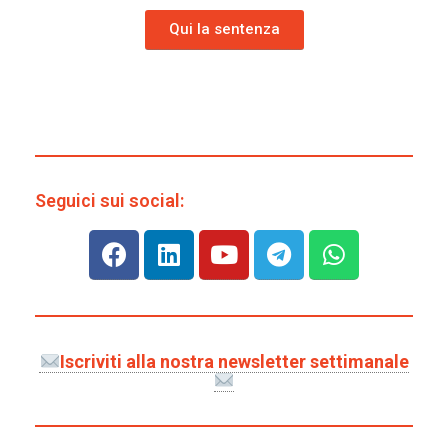
Qui la sentenza
Seguici sui social:
Iscriviti alla nostra newsletter settimanale