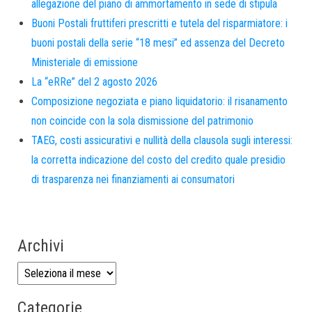
allegazione del piano di ammortamento in sede di stipula
Buoni Postali fruttiferi prescritti e tutela del risparmiatore: i
buoni postali della serie “18 mesi” ed assenza del Decreto
Ministeriale di emissione
La “eRRe” del 2 agosto 2026
Composizione negoziata e piano liquidatorio: il risanamento
non coincide con la sola dismissione del patrimonio
TAEG, costi assicurativi e nullità della clausola sugli interessi:
la corretta indicazione del costo del credito quale presidio
di trasparenza nei finanziamenti ai consumatori
Archivi
Categorie