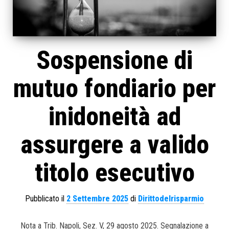
Sospensione di
mutuo fondiario per
inidoneità ad
assurgere a valido
titolo esecutivo
Pubblicato il
2 Settembre 2025
di
Dirittodelrisparmio
Nota a Trib. Napoli, Sez. V, 29 agosto 2025. Segnalazione a