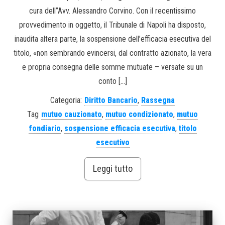
cura dell”Avv. Alessandro Corvino. Con il recentissimo
provvedimento in oggetto, il Tribunale di Napoli ha disposto,
inaudita altera parte, la sospensione dell’efficacia esecutiva del
titolo, «non sembrando evincersi, dal contratto azionato, la vera
e propria consegna delle somme mutuate – versate su un
conto […]
Categoria:
Diritto Bancario
,
Rassegna
Tag
mutuo cauzionato
,
mutuo condizionato
,
mutuo
fondiario
,
sospensione efficacia esecutiva
,
titolo
esecutivo
Leggi tutto