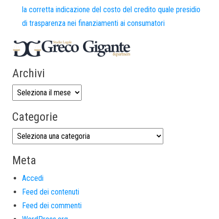
la corretta indicazione del costo del credito quale presidio
di trasparenza nei finanziamenti ai consumatori
Archivi
Categorie
Meta
Accedi
Feed dei contenuti
Feed dei commenti