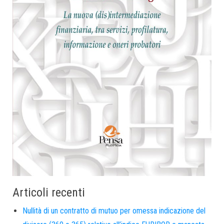
Articoli recenti
Nullità di un contratto di mutuo per omessa indicazione del