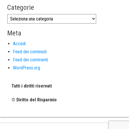
Categorie
Meta
Accedi
Feed dei contenuti
Feed dei commenti
WordPress.org
Tutti i diritti riservati
© Diritto del Risparmio