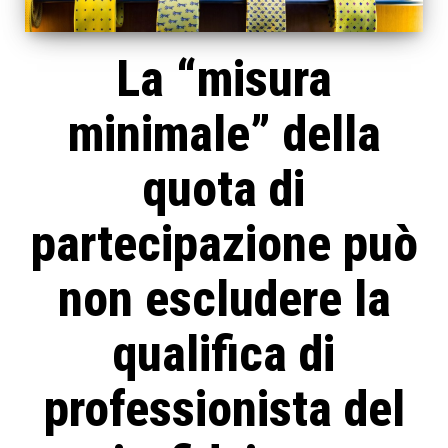
La “misura
minimale” della
quota di
partecipazione può
non escludere la
qualifica di
professionista del