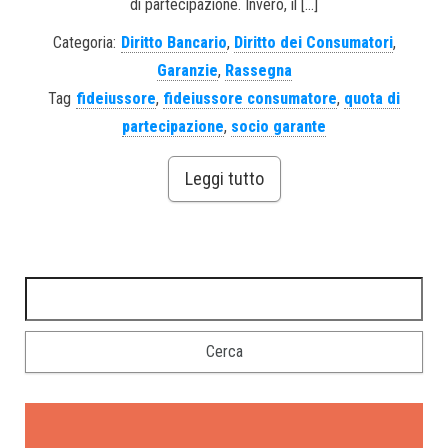
di partecipazione. Invero, il […]
Categoria:
Diritto Bancario
,
Diritto dei Consumatori
,
Garanzie
,
Rassegna
Tag
fideiussore
,
fideiussore consumatore
,
quota di
partecipazione
,
socio garante
Leggi tutto