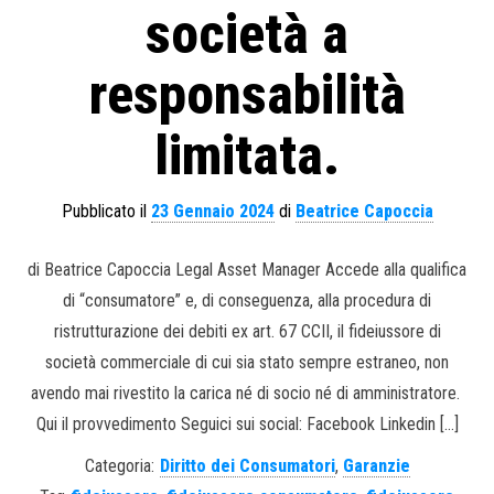
società a
responsabilità
limitata.
Pubblicato il
23 Gennaio 2024
di
Beatrice Capoccia
di Beatrice Capoccia Legal Asset Manager Accede alla qualifica
di “consumatore” e, di conseguenza, alla procedura di
ristrutturazione dei debiti ex art. 67 CCII, il fideiussore di
società commerciale di cui sia stato sempre estraneo, non
avendo mai rivestito la carica né di socio né di amministratore.
Qui il provvedimento Seguici sui social: Facebook Linkedin […]
Categoria:
Diritto dei Consumatori
,
Garanzie