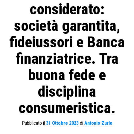
considerato:
società garantita,
fideiussori e Banca
finanziatrice. Tra
buona fede e
disciplina
consumeristica.
Pubblicato il
31 Ottobre 2023
di
Antonio Zurlo