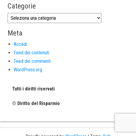
Categorie
Meta
Accedi
Feed dei contenuti
Feed dei commenti
WordPress.org
Tutti i diritti riservati
© Diritto del Risparmio