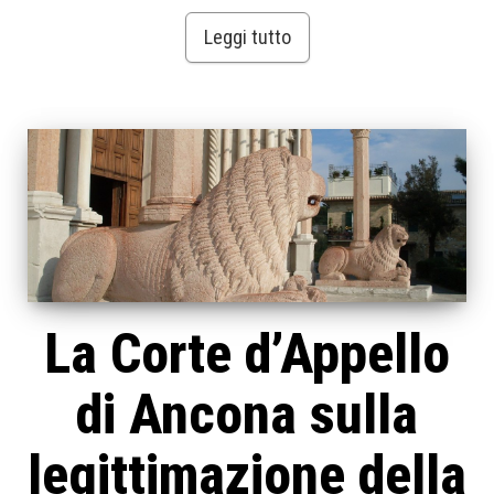
Leggi tutto
La Corte d’Appello
di Ancona sulla
legittimazione della