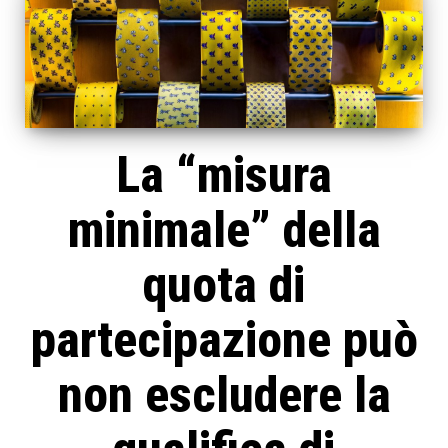
La “misura
minimale” della
quota di
partecipazione può
non escludere la