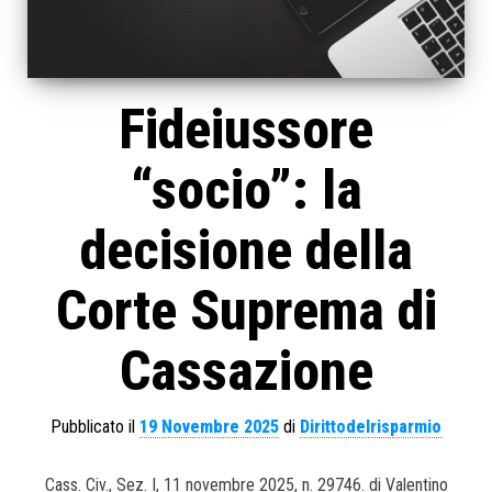
Fideiussore
“socio”: la
decisione della
Corte Suprema di
Cassazione
Pubblicato il
19 Novembre 2025
di
Dirittodelrisparmio
Cass. Civ., Sez. I, 11 novembre 2025, n. 29746. di Valentino