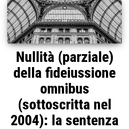
Nullità (parziale)
della fideiussione
omnibus
(sottoscritta nel
2004): la sentenza