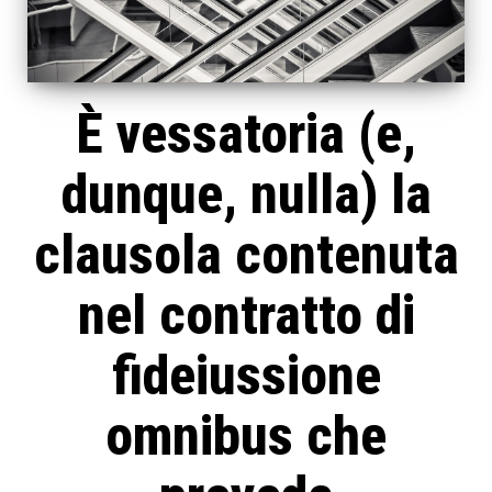
È vessatoria (e,
dunque, nulla) la
clausola contenuta
nel contratto di
fideiussione
omnibus che