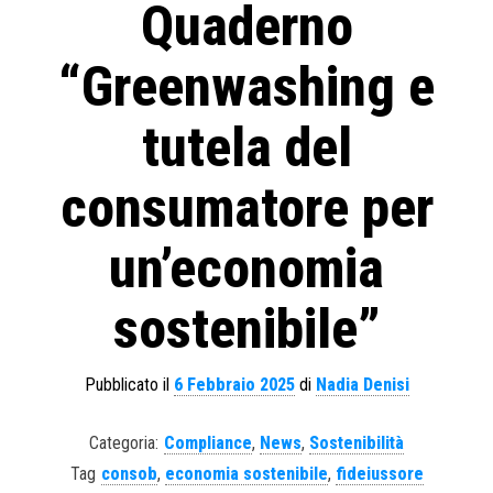
Quaderno
“Greenwashing e
tutela del
consumatore per
un’economia
sostenibile”
Pubblicato il
6 Febbraio 2025
di
Nadia Denisi
Categoria:
Compliance
,
News
,
Sostenibilità
Tag
consob
,
economia sostenibile
,
fideiussore