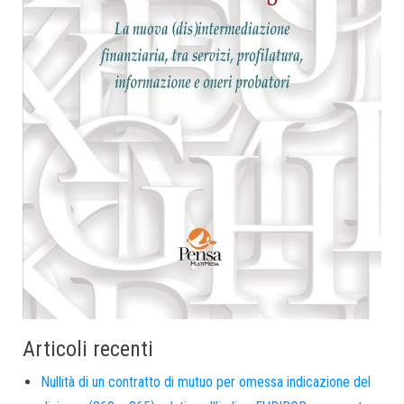
Articoli recenti
Nullità di un contratto di mutuo per omessa indicazione del