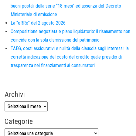
buoni postali della serie “18 mesi” ed assenza del Decreto
Ministeriale di emissione
La “eRRe” del 2 agosto 2026
Composizione negoziata e piano liquidatorio: il risanamento non
coincide con la sola dismissione del patrimonio
TAEG, costi assicurativi e nullità della clausola sugli interessi: la
corretta indicazione del costo del credito quale presidio di
trasparenza nei finanziamenti ai consumatori
Archivi
Categorie