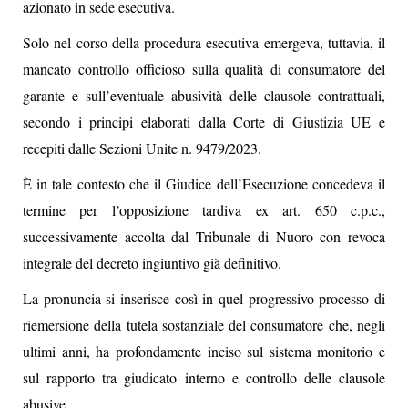
azionato in sede esecutiva.
Solo nel corso della procedura esecutiva emergeva, tuttavia, il
mancato controllo officioso sulla qualità di consumatore del
garante e sull’eventuale abusività delle clausole contrattuali,
secondo i principi elaborati dalla Corte di Giustizia UE e
recepiti dalle Sezioni Unite n. 9479/2023.
È in tale contesto che il Giudice dell’Esecuzione concedeva il
termine per l’opposizione tardiva ex art. 650 c.p.c.,
successivamente accolta dal Tribunale di Nuoro con revoca
integrale del decreto ingiuntivo già definitivo.
La pronuncia si inserisce così in quel progressivo processo di
riemersione della tutela sostanziale del consumatore che, negli
ultimi anni, ha profondamente inciso sul sistema monitorio e
sul rapporto tra giudicato interno e controllo delle clausole
abusive.