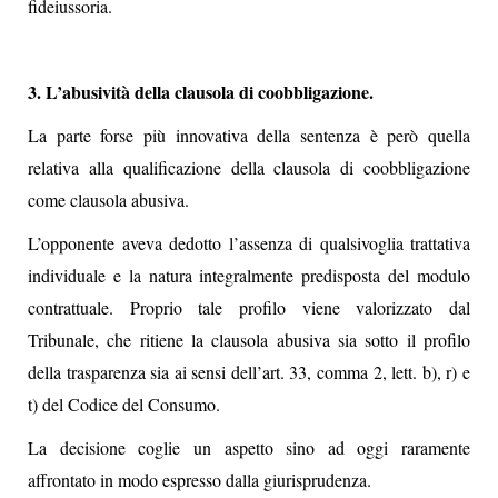
fideiussoria.
3. L’abusività della clausola di coobbligazione.
La parte forse più innovativa della sentenza è però quella
relativa alla qualificazione della clausola di coobbligazione
come clausola abusiva.
L’opponente aveva dedotto l’assenza di qualsivoglia trattativa
individuale e la natura integralmente predisposta del modulo
contrattuale. Proprio tale profilo viene valorizzato dal
Tribunale, che ritiene la clausola abusiva sia sotto il profilo
della trasparenza sia ai sensi dell’art. 33, comma 2, lett. b), r) e
t) del Codice del Consumo.
La decisione coglie un aspetto sino ad oggi raramente
affrontato in modo espresso dalla giurisprudenza.