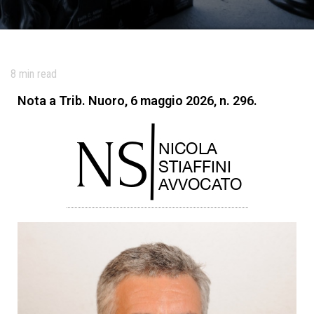
8
min read
Nota a Trib. Nuoro, 6 maggio 2026, n. 296.