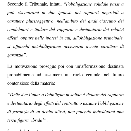
Secondo il Tribunale, infatti,
“l’obbligazione solidale passiva
può riscontrarsi in due ipotesi: nei rapporti negoziali a
carattere plurisoggettivo, nell’ambito dei quali ciascuno dei
condebitori è titolare del rapporto e destinatario dei relativi
effetti, oppure nelle ipotesi in cui, all’obbligazione principale,
si affianchi un’obbligazione accessoria avente carattere di
garanzia”
.
La motivazione prosegue poi con un’affermazione destinata
probabilmente ad assumere un ruolo centrale nel futuro
contenzioso della materia:
“Delle due l’una: o l’obbligato in solido è titolare del rapporto
e destinatario degli effetti del contratto o assume l’obbligazione
di garanzia di un debito altrui, non potendo individuarsi una
terza figura ‘ibrida’”
.