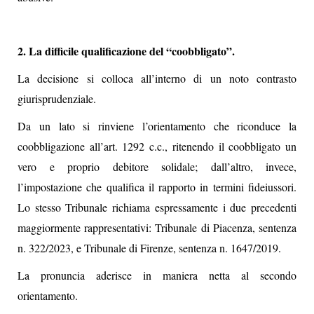
2. La difficile qualificazione del “coobbligato”.
La decisione si colloca all’interno di un noto contrasto
giurisprudenziale.
Da un lato si rinviene l’orientamento che riconduce la
coobbligazione all’art. 1292 c.c., ritenendo il coobbligato un
vero e proprio debitore solidale; dall’altro, invece,
l’impostazione che qualifica il rapporto in termini fideiussori.
Lo stesso Tribunale richiama espressamente i due precedenti
maggiormente rappresentativi: Tribunale di Piacenza, sentenza
n. 322/2023, e Tribunale di Firenze, sentenza n. 1647/2019.
La pronuncia aderisce in maniera netta al secondo
orientamento.