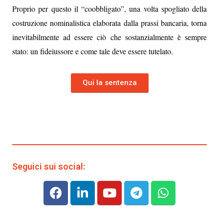
Proprio per questo il “coobbligato”, una volta spogliato della
costruzione nominalistica elaborata dalla prassi bancaria, torna
inevitabilmente ad essere ciò che sostanzialmente è sempre
stato: un fideiussore e come tale deve essere tutelato.
Qui la sentenza
Seguici sui social: