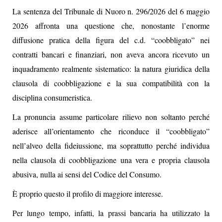
La sentenza del Tribunale di Nuoro n. 296/2026 del 6 maggio
2026 affronta una questione che, nonostante l’enorme
diffusione pratica della figura del c.d. “coobbligato” nei
contratti bancari e finanziari, non aveva ancora ricevuto un
inquadramento realmente sistematico: la natura giuridica della
clausola di coobbligazione e la sua compatibilità con la
disciplina consumeristica.
La pronuncia assume particolare rilievo non soltanto perché
aderisce all’orientamento che riconduce il “coobbligato”
nell’alveo della fideiussione, ma soprattutto perché individua
nella clausola di coobbligazione una vera e propria clausola
abusiva, nulla ai sensi del Codice del Consumo.
È proprio questo il profilo di maggiore interesse.
Per lungo tempo, infatti, la prassi bancaria ha utilizzato la