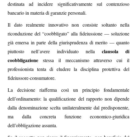
destinata ad incidere significativamente sul contenzioso
bancario in materia di garanzie personali.
Il dato realmente innovativo non consiste soltanto nella
riconduzione del “coobbligato” alla fideiussione — soluzione
già emersa in parte della giurisprudenza di merito — quanto
clausola di
piuttosto nell’avere individuato nella
coobbligazione
stessa il meccanismo attraverso cui il
professionista tenta di eludere la disciplina protettiva del
fideiussore-consumatore.
La decisione riafferma così un principio fondamentale
dell’ordinamento: la qualificazione del rapporto non dipende
dalla denominazione scelta unilateralmente dal predisponente,
ma dalla concreta funzione economico-giuridica
dell’obbligazione assunta.