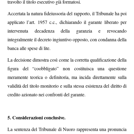
travolto il titolo esecutivo già formatosi.
Accertata la natura fideiussoria del rapporto, il Tribunale ha poi
applicato l’art. 1957 c.c., dichiarando il garante liberato per
intervenuta decadenza della garanzia e revocando
integralmente il decreto ingiuntivo opposto, con condanna della
banca alle spese di lite.
La decisione dimostra così come la corretta qualificazione della
figura del “coobbligato” non costituisca una questione
meramente teorica o definitoria, ma incida direttamente sulla
validità del titolo monitorio e sulla stessa esistenza del diritto di
credito azionato nei confronti del garante.
5. Considerazioni conclusive.
La sentenza del Tribunale di Nuoro rappresenta una pronuncia