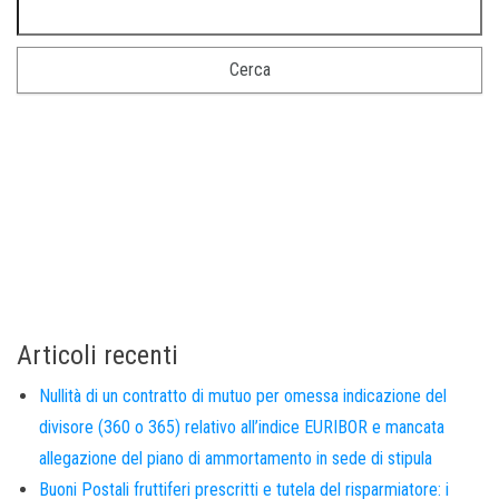
Articoli recenti
Nullità di un contratto di mutuo per omessa indicazione del
divisore (360 o 365) relativo all’indice EURIBOR e mancata
allegazione del piano di ammortamento in sede di stipula
Buoni Postali fruttiferi prescritti e tutela del risparmiatore: i