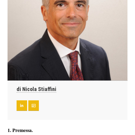
di Nicola Stiaffini
1. Premessa.