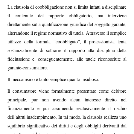
La clausola di coobbligazione non si limita infatti a disciplinare
il contenuto del rapporto obbligatorio, ma interviene
direttamente sulla qualificazione giuridica del soggetto garante,
alterandone il regime normativo di tutela. Attraverso il semplice
utilizzo della formula “coobbligato”, il professionista tenta
sostanzialmente di sottrarre il rapporto alla disciplina della
fideiussione e, conseguentemente, alle tutele riconosciute al
garante-consumatore.
Il meccanismo è tanto semplice quanto insidioso.
Il consumatore viene formalmente presentato come debitore
principale, pur non avendo alcun interesse diretto nel
finanziamento e pur assumendo esclusivamente il rischio
dell’altrui inadempimento. In tal modo, la clausola realizza uno
squilibrio significativo dei diritti e degli obblighi derivanti dal