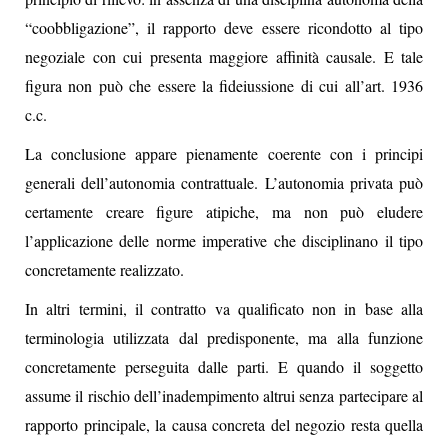
“coobbligazione”, il rapporto deve essere ricondotto al tipo
negoziale con cui presenta maggiore affinità causale. E tale
figura non può che essere la fideiussione di cui all’art. 1936
c.c.
La conclusione appare pienamente coerente con i principi
generali dell’autonomia contrattuale. L’autonomia privata può
certamente creare figure atipiche, ma non può eludere
l’applicazione delle norme imperative che disciplinano il tipo
concretamente realizzato.
In altri termini, il contratto va qualificato non in base alla
terminologia utilizzata dal predisponente, ma alla funzione
concretamente perseguita dalle parti. E quando il soggetto
assume il rischio dell’inadempimento altrui senza partecipare al
rapporto principale, la causa concreta del negozio resta quella