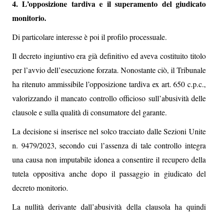
4. L’opposizione tardiva e il superamento del giudicato
monitorio.
Di particolare interesse è poi il profilo processuale.
Il decreto ingiuntivo era già definitivo ed aveva costituito titolo
per l’avvio dell’esecuzione forzata. Nonostante ciò, il Tribunale
ha ritenuto ammissibile l’opposizione tardiva ex art. 650 c.p.c.,
valorizzando il mancato controllo officioso sull’abusività delle
clausole e sulla qualità di consumatore del garante.
La decisione si inserisce nel solco tracciato dalle Sezioni Unite
n. 9479/2023, secondo cui l’assenza di tale controllo integra
una causa non imputabile idonea a consentire il recupero della
tutela oppositiva anche dopo il passaggio in giudicato del
decreto monitorio.
La nullità derivante dall’abusività della clausola ha quindi