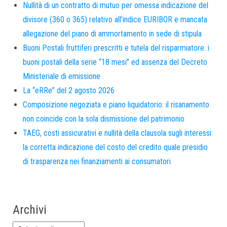
Nullità di un contratto di mutuo per omessa indicazione del
divisore (360 o 365) relativo all’indice EURIBOR e mancata
allegazione del piano di ammortamento in sede di stipula
Buoni Postali fruttiferi prescritti e tutela del risparmiatore: i
buoni postali della serie “18 mesi” ed assenza del Decreto
Ministeriale di emissione
La “eRRe” del 2 agosto 2026
Composizione negoziata e piano liquidatorio: il risanamento
non coincide con la sola dismissione del patrimonio
TAEG, costi assicurativi e nullità della clausola sugli interessi:
la corretta indicazione del costo del credito quale presidio
di trasparenza nei finanziamenti ai consumatori
Archivi