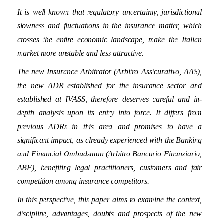
It is well known that regulatory uncertainty, jurisdictional
slowness and fluctuations in the insurance matter, which
crosses the entire economic landscape, make the Italian
market more unstable and less attractive.
The new Insurance Arbitrator (Arbitro Assicurativo, AAS),
the new ADR established for the insurance sector and
established at IVASS, therefore deserves careful and in-
depth analysis upon its entry into force. It differs from
previous ADRs in this area and promises to have a
significant impact, as already experienced with the Banking
and Financial Ombudsman (Arbitro Bancario Finanziario,
ABF), benefiting legal practitioners, customers and fair
competition among insurance competitors.
In this perspective, this paper aims to examine the context,
discipline, advantages, doubts and prospects of the new