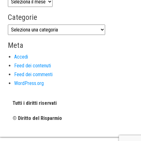
Categorie
Meta
Accedi
Feed dei contenuti
Feed dei commenti
WordPress.org
Tutti i diritti riservati
© Diritto del Risparmio