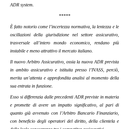
ADR system.
*****
È fatto notorio come l’incertezza normativa, la lentezza e le
oscillazioni della giurisdizione nel settore assicurativo,
trasversale all’intero mondo economico, rendano più
instabile e meno attrattivo il mercato italiano.
Il nuovo Arbitro Assicurativo, ossia la nuova ADR prevista
in ambito assicurativo e istituita presso l’IVASS, perciò,
merita un’attenta e approfondita analisi al momento della
sua entrata in funzione.
Esso si differenzia dalle precedenti ADR previste in materia
e promette di avere un impatto significativo, al pari di
quanto già avvenuto con l’Arbitro Bancario Finanziario,
con beneficio degli operatori del diritto, della clientela e