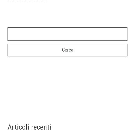
Articoli recenti