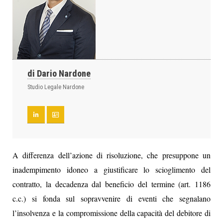
di Dario Nardone
Studio Legale Nardone
A differenza dell’azione di risoluzione, che presuppone un
inadempimento idoneo a giustificare lo scioglimento del
contratto, la decadenza dal beneficio del termine (art. 1186
c.c.) si fonda sul sopravvenire di eventi che segnalano
l’insolvenza e la compromissione della capacità del debitore di