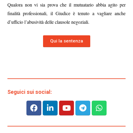
Qualora non vi sia prova che il mutuatario abbia agito per
finalità professionali, il Giudice è tenuto a vagliare anche
d’ufficio l’abusività delle clausole negoziali.
Qui la sentenza
Seguici sui social: