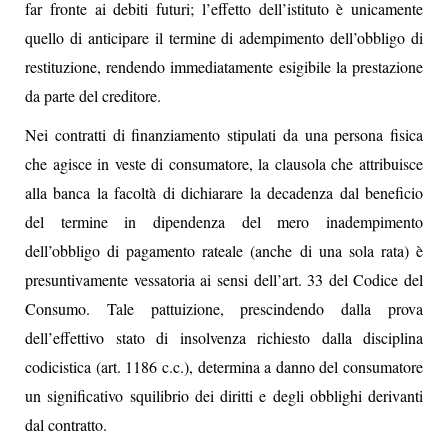
far fronte ai debiti futuri; l’effetto dell’istituto è unicamente
quello di anticipare il termine di adempimento dell’obbligo di
restituzione, rendendo immediatamente esigibile la prestazione
da parte del creditore.
Nei contratti di finanziamento stipulati da una persona fisica
che agisce in veste di consumatore, la clausola che attribuisce
alla banca la facoltà di dichiarare la decadenza dal beneficio
del termine in dipendenza del mero inadempimento
dell’obbligo di pagamento rateale (anche di una sola rata) è
presuntivamente vessatoria ai sensi dell’art. 33 del Codice del
Consumo. Tale pattuizione, prescindendo dalla prova
dell’effettivo stato di insolvenza richiesto dalla disciplina
codicistica (art. 1186 c.c.), determina a danno del consumatore
un significativo squilibrio dei diritti e degli obblighi derivanti
dal contratto.