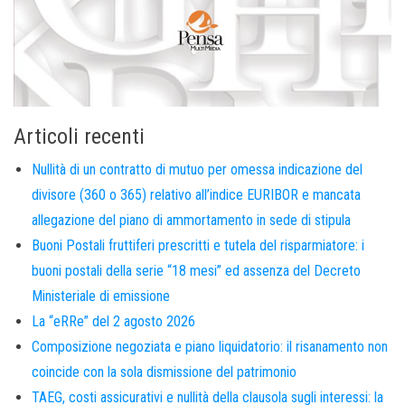
Articoli recenti
Nullità di un contratto di mutuo per omessa indicazione del
divisore (360 o 365) relativo all’indice EURIBOR e mancata
allegazione del piano di ammortamento in sede di stipula
Buoni Postali fruttiferi prescritti e tutela del risparmiatore: i
buoni postali della serie “18 mesi” ed assenza del Decreto
Ministeriale di emissione
La “eRRe” del 2 agosto 2026
Composizione negoziata e piano liquidatorio: il risanamento non
coincide con la sola dismissione del patrimonio
TAEG, costi assicurativi e nullità della clausola sugli interessi: la