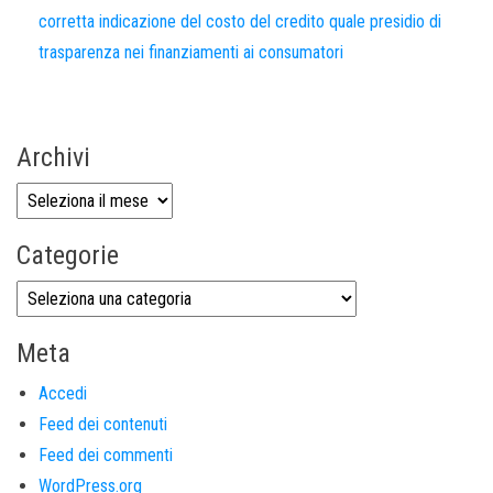
corretta indicazione del costo del credito quale presidio di
trasparenza nei finanziamenti ai consumatori
Archivi
Categorie
Meta
Accedi
Feed dei contenuti
Feed dei commenti
WordPress.org