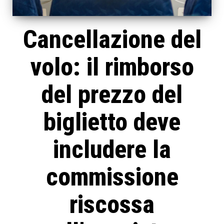
Cancellazione del
volo: il rimborso
del prezzo del
biglietto deve
includere la
commissione
riscossa