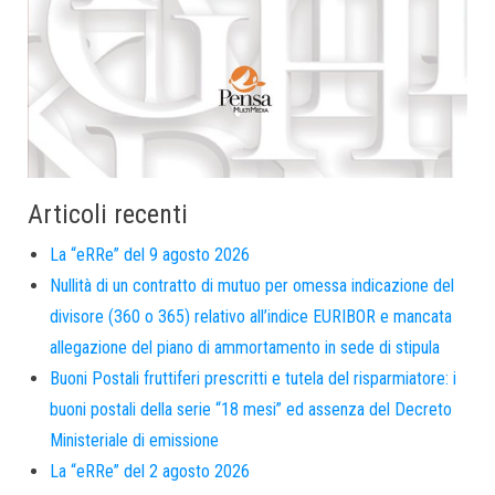
Articoli recenti
La “eRRe” del 9 agosto 2026
Nullità di un contratto di mutuo per omessa indicazione del
divisore (360 o 365) relativo all’indice EURIBOR e mancata
allegazione del piano di ammortamento in sede di stipula
Buoni Postali fruttiferi prescritti e tutela del risparmiatore: i
buoni postali della serie “18 mesi” ed assenza del Decreto
Ministeriale di emissione
La “eRRe” del 2 agosto 2026