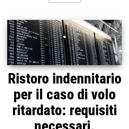
Ristoro indennitario
per il caso di volo
ritardato: requisiti
necessari.