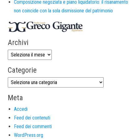
Composizione negoziata e piano liquidatorio: il risanamento
non coincide con la sola dismissione del patrimonio
Archivi
Categorie
Meta
Accedi
Feed dei contenuti
Feed dei commenti
WordPress.org