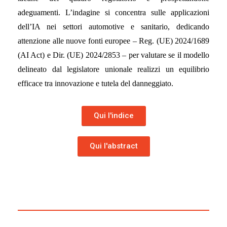
adeguamenti. L’indagine si concentra sulle applicazioni
dell’IA nei settori automotive e sanitario, dedicando
attenzione alle nuove fonti europee – Reg. (UE) 2024/1689
(AI Act) e Dir. (UE) 2024/2853 – per valutare se il modello
delineato dal legislatore unionale realizzi un equilibrio
efficace tra innovazione e tutela del danneggiato.
Qui l'indice
Qui l'abstract