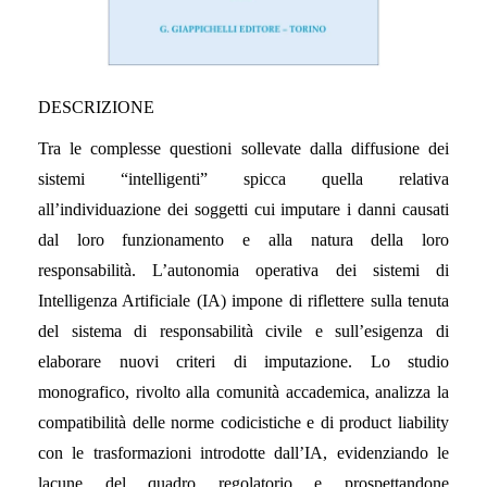
DESCRIZIONE
Tra le complesse questioni sollevate dalla diffusione dei
sistemi “intelligenti” spicca quella relativa
all’individuazione dei soggetti cui imputare i danni causati
dal loro funzionamento e alla natura della loro
responsabilità. L’autonomia operativa dei sistemi di
Intelligenza Artificiale (IA) impone di riflettere sulla tenuta
del sistema di responsabilità civile e sull’esigenza di
elaborare nuovi criteri di imputazione. Lo studio
monografico, rivolto alla comunità accademica, analizza la
compatibilità delle norme codicistiche e di product liability
con le trasformazioni introdotte dall’IA, evidenziando le
lacune del quadro regolatorio e prospettandone