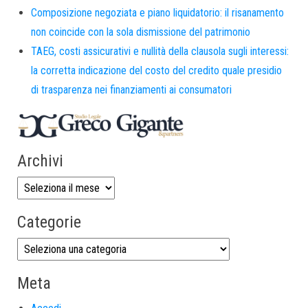
Composizione negoziata e piano liquidatorio: il risanamento
non coincide con la sola dismissione del patrimonio
TAEG, costi assicurativi e nullità della clausola sugli interessi:
la corretta indicazione del costo del credito quale presidio
di trasparenza nei finanziamenti ai consumatori
Archivi
Categorie
Meta