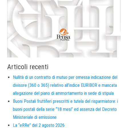
Articoli recenti
Nullità di un contratto di mutuo per omessa indicazione del
divisore (360 o 365) relativo all’indice EURIBOR e mancata
allegazione del piano di ammortamento in sede di stipula
Buoni Postali fruttiferi prescritti e tutela del risparmiatore: i
buoni postali della serie “18 mesi” ed assenza del Decreto
Ministeriale di emissione
La “eRRe” del 2 agosto 2026