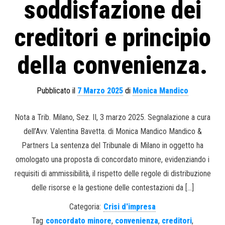
soddisfazione dei
creditori e principio
della convenienza.
Pubblicato il
7 Marzo 2025
di
Monica Mandico
Nota a Trib. Milano, Sez. II, 3 marzo 2025. Segnalazione a cura
dell’Avv. Valentina Bavetta. di Monica Mandico Mandico &
Partners La sentenza del Tribunale di Milano in oggetto ha
omologato una proposta di concordato minore, evidenziando i
requisiti di ammissibilità, il rispetto delle regole di distribuzione
delle risorse e la gestione delle contestazioni da […]
Categoria:
Crisi d'impresa
Tag
concordato minore
,
convenienza
,
creditori
,