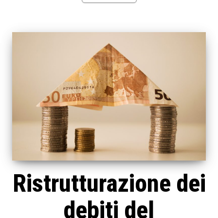
Ristrutturazione dei
debiti del