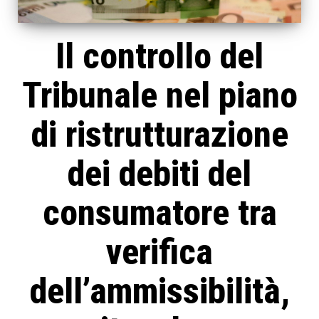
Il controllo del
Tribunale nel piano
di ristrutturazione
dei debiti del
consumatore tra
verifica
dell’ammissibilità,