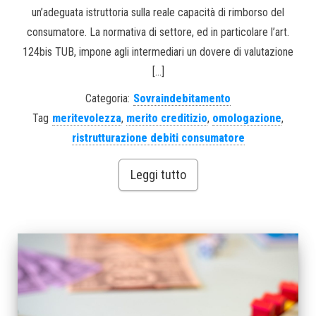
un’adeguata istruttoria sulla reale capacità di rimborso del
consumatore. La normativa di settore, ed in particolare l’art.
124bis TUB, impone agli intermediari un dovere di valutazione
[…]
Categoria:
Sovraindebitamento
Tag
meritevolezza
,
merito creditizio
,
omologazione
,
ristrutturazione debiti consumatore
Leggi tutto