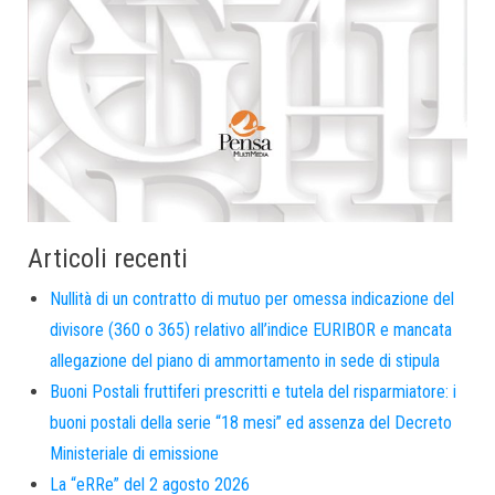
Articoli recenti
Nullità di un contratto di mutuo per omessa indicazione del
divisore (360 o 365) relativo all’indice EURIBOR e mancata
allegazione del piano di ammortamento in sede di stipula
Buoni Postali fruttiferi prescritti e tutela del risparmiatore: i
buoni postali della serie “18 mesi” ed assenza del Decreto
Ministeriale di emissione
La “eRRe” del 2 agosto 2026