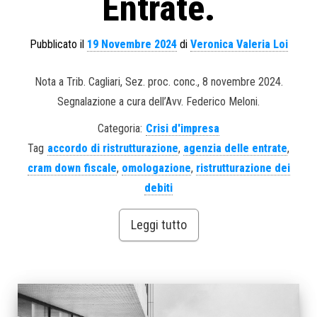
Entrate.
Pubblicato il
19 Novembre 2024
di
Veronica Valeria Loi
Nota a Trib. Cagliari, Sez. proc. conc., 8 novembre 2024.
Segnalazione a cura dell’Avv. Federico Meloni.
Categoria:
Crisi d'impresa
Tag
accordo di ristrutturazione
,
agenzia delle entrate
,
cram down fiscale
,
omologazione
,
ristrutturazione dei
debiti
Leggi tutto