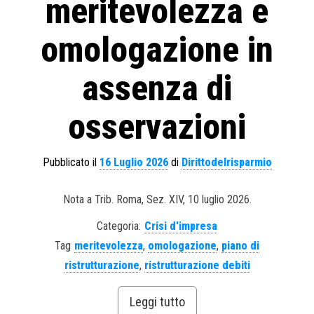
meritevolezza e
omologazione in
assenza di
osservazioni
Pubblicato il
16 Luglio 2026
di
Dirittodelrisparmio
Nota a Trib. Roma, Sez. XIV, 10 luglio 2026.
Categoria:
Crisi d'impresa
Tag
meritevolezza
,
omologazione
,
piano di
ristrutturazione
,
ristrutturazione debiti
Leggi tutto