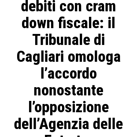
debiti con cram
down fiscale: il
Tribunale di
Cagliari omologa
l’accordo
nonostante
l’opposizione
dell’Agenzia delle