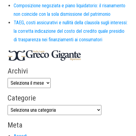
Composizione negoziata e piano liquidatorio: il risanamento
non coincide con la sola dismissione del patrimonio
TAEG, costi assicurativi e nullità della clausola sugli interessi:
la corretta indicazione del costo del credito quale presidio
di trasparenza nei finanziamenti ai consumatori
Archivi
Categorie
Meta