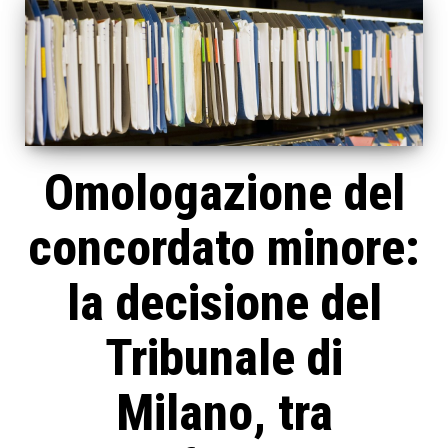
Omologazione del
concordato minore:
la decisione del
Tribunale di
Milano, tra