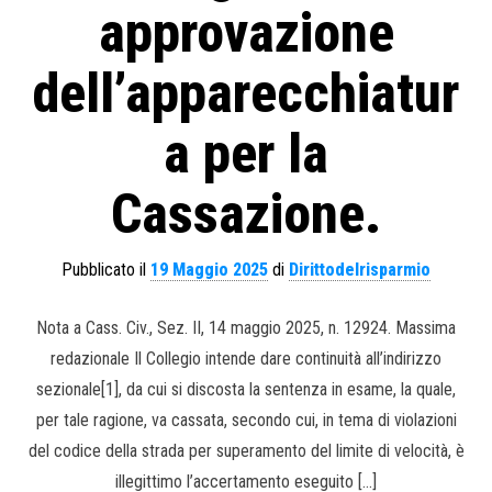
approvazione
dell’apparecchiatur
a per la
Cassazione.
Pubblicato il
19 Maggio 2025
di
Dirittodelrisparmio
Nota a Cass. Civ., Sez. II, 14 maggio 2025, n. 12924. Massima
redazionale Il Collegio intende dare continuità all’indirizzo
sezionale[1], da cui si discosta la sentenza in esame, la quale,
per tale ragione, va cassata, secondo cui, in tema di violazioni
del codice della strada per superamento del limite di velocità, è
illegittimo l’accertamento eseguito […]