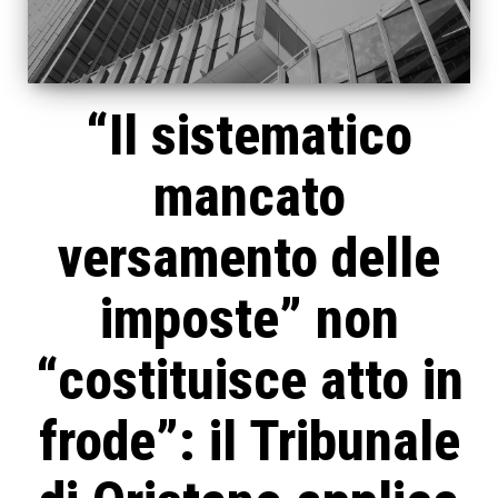
“Il sistematico
mancato
versamento delle
imposte” non
“costituisce atto in
frode”: il Tribunale