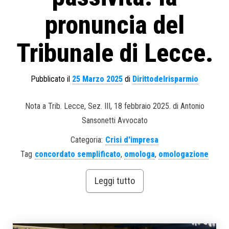
pronuncia del
Tribunale di Lecce.
Pubblicato il
25 Marzo 2025
di
Dirittodelrisparmio
Nota a Trib. Lecce, Sez. III, 18 febbraio 2025. di Antonio
Sansonetti Avvocato
Categoria:
Crisi d'impresa
Tag
concordato semplificato
,
omologa
,
omologazione
Leggi tutto