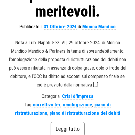
meritevoli.
Pubblicato il
31 Ottobre 2024
di
Monica Mandico
Nota a Trib. Napoli, Sez. VII, 29 ottobre 2024. di Monica
Mandico Mandico & Partners In tema di sovraindebitamento,
l’omologazione della proposta di ristrutturazione dei debiti non
può essere rifiutata in assenza di colpa grave, dolo o frode del
debitore, e l’OCC ha diritto ad acconti sul compenso finale se
ciò è previsto dalla normativa […]
Categoria:
Crisi d'impresa
Tag
correttivo ter
,
omologazione
,
piano di
ristrutturazione
,
piano di ristrutturazione dei debiti
Leggi tutto