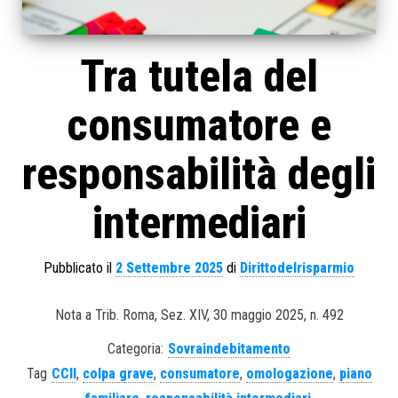
Tra tutela del
consumatore e
responsabilità degli
intermediari
Pubblicato il
2 Settembre 2025
di
Dirittodelrisparmio
Nota a Trib. Roma, Sez. XIV, 30 maggio 2025, n. 492
Categoria:
Sovraindebitamento
Tag
CCII
,
colpa grave
,
consumatore
,
omologazione
,
piano