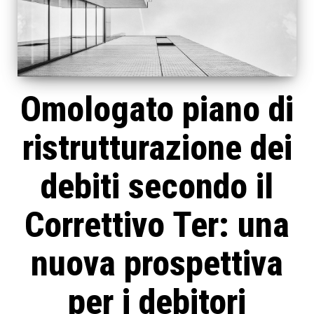
Omologato piano di
ristrutturazione dei
debiti secondo il
Correttivo Ter: una
nuova prospettiva
per i debitori