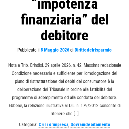
“impotenza
finanziaria” del
debitore
Pubblicato il
8 Maggio 2026
di
Dirittodelrisparmio
Nota a Trib. Brindisi, 29 aprile 2026, n. 42. Massima redazionale
Condizione necessaria e sufficiente per l’omologazione del
piano di ristrutturazione dei debiti del consumatore è la
deliberazione del Tribunale in ordine alla fattibilità del
programma di adempimento ed alla condotta del debitore.
Ebbene, la relazione illustrativa al D.L. n. 179/2012 consente di
ritenere che […]
Categoria:
Crisi d'impresa
,
Sovraindebitamento