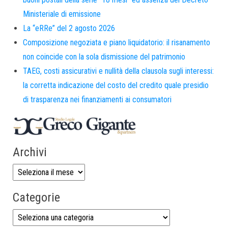
Ministeriale di emissione
La “eRRe” del 2 agosto 2026
Composizione negoziata e piano liquidatorio: il risanamento
non coincide con la sola dismissione del patrimonio
TAEG, costi assicurativi e nullità della clausola sugli interessi:
la corretta indicazione del costo del credito quale presidio
di trasparenza nei finanziamenti ai consumatori
Archivi
Categorie