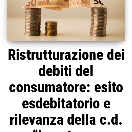
Ristrutturazione dei
debiti del
consumatore: esito
esdebitatorio e
rilevanza della c.d.