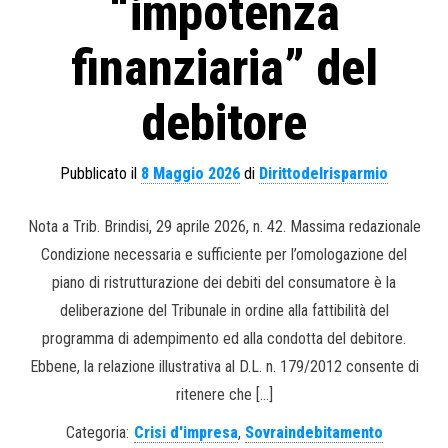
“impotenza
finanziaria” del
debitore
Pubblicato il
8 Maggio 2026
di
Dirittodelrisparmio
Nota a Trib. Brindisi, 29 aprile 2026, n. 42. Massima redazionale
Condizione necessaria e sufficiente per l’omologazione del
piano di ristrutturazione dei debiti del consumatore è la
deliberazione del Tribunale in ordine alla fattibilità del
programma di adempimento ed alla condotta del debitore.
Ebbene, la relazione illustrativa al D.L. n. 179/2012 consente di
ritenere che […]
Categoria:
Crisi d'impresa
,
Sovraindebitamento