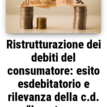
Ristrutturazione dei
debiti del
consumatore: esito
esdebitatorio e
rilevanza della c.d.