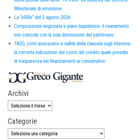
Ministeriale di emissione
La “eRRe” del 2 agosto 2026
Composizione negoziata e piano liquidatorio: il risanamento
non coincide con la sola dismissione del patrimonio
TAEG, costi assicurativi e nullità della clausola sugli interessi:
la corretta indicazione del costo del credito quale presidio
di trasparenza nei finanziamenti ai consumatori
Archivi
Categorie