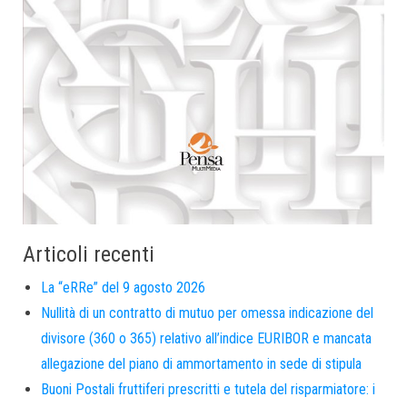
Articoli recenti
La “eRRe” del 9 agosto 2026
Nullità di un contratto di mutuo per omessa indicazione del
divisore (360 o 365) relativo all’indice EURIBOR e mancata
allegazione del piano di ammortamento in sede di stipula
Buoni Postali fruttiferi prescritti e tutela del risparmiatore: i