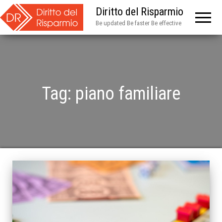
Diritto del Risparmio
Be updated Be faster Be effective
Tag:
piano familiare