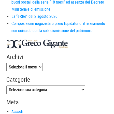
buoni postali della serie “18 mesi” ed assenza del Decreto
Ministeriale di emissione
La “eRRe” del 2 agosto 2026
Composizione negoziata e piano liquidatorio: il risanamento
non coincide con la sola dismissione del patrimonio
Archivi
Categorie
Meta
Accedi