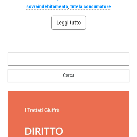
sovraindebitamento
,
tutela consumatore
Leggi tutto