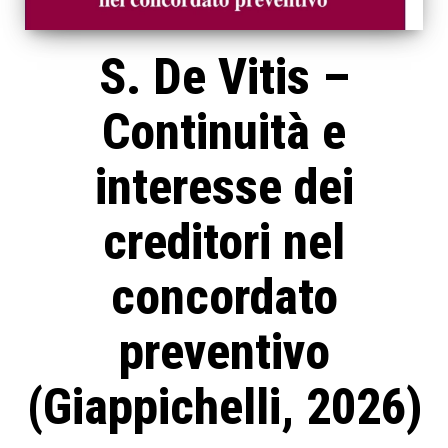
S. De Vitis –
Continuità e
interesse dei
creditori nel
concordato
preventivo
(Giappichelli, 2026)