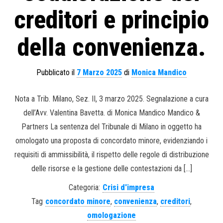
creditori e principio
della convenienza.
Pubblicato il
7 Marzo 2025
di
Monica Mandico
Nota a Trib. Milano, Sez. II, 3 marzo 2025. Segnalazione a cura
dell’Avv. Valentina Bavetta. di Monica Mandico Mandico &
Partners La sentenza del Tribunale di Milano in oggetto ha
omologato una proposta di concordato minore, evidenziando i
requisiti di ammissibilità, il rispetto delle regole di distribuzione
delle risorse e la gestione delle contestazioni da […]
Categoria:
Crisi d'impresa
Tag
concordato minore
,
convenienza
,
creditori
,
omologazione