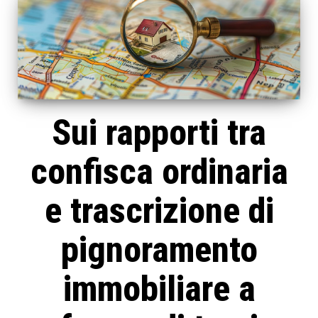
Sui rapporti tra
confisca ordinaria
e trascrizione di
pignoramento
immobiliare a