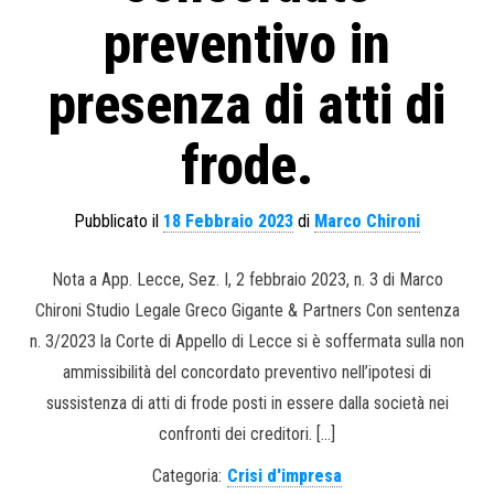
preventivo in
presenza di atti di
frode.
Pubblicato il
18 Febbraio 2023
di
Marco Chironi
Nota a App. Lecce, Sez. I, 2 febbraio 2023, n. 3 di Marco
Chironi Studio Legale Greco Gigante & Partners Con sentenza
n. 3/2023 la Corte di Appello di Lecce si è soffermata sulla non
ammissibilità del concordato preventivo nell’ipotesi di
sussistenza di atti di frode posti in essere dalla società nei
confronti dei creditori. […]
Categoria:
Crisi d'impresa