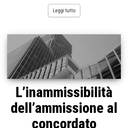
Leggi tutto
L’inammissibilità
dell’ammissione al
concordato