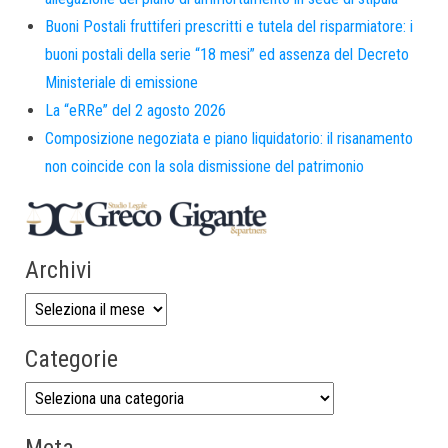
Buoni Postali fruttiferi prescritti e tutela del risparmiatore: i
buoni postali della serie “18 mesi” ed assenza del Decreto
Ministeriale di emissione
La “eRRe” del 2 agosto 2026
Composizione negoziata e piano liquidatorio: il risanamento
non coincide con la sola dismissione del patrimonio
Archivi
Categorie
Meta