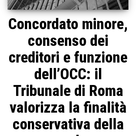
Concordato minore,
consenso dei
creditori e funzione
dell’OCC: il
Tribunale di Roma
valorizza la finalità
conservativa della