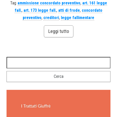
Tag
ammissione concordato preventivo
,
art. 161 legge
fall.
,
art. 173 legge fall.
,
atti di frode
,
concordato
preventivo
,
creditori
,
legge fallimentare
Leggi tutto