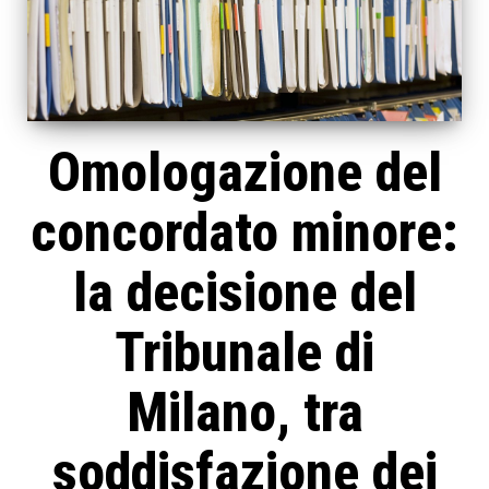
Omologazione del
concordato minore:
la decisione del
Tribunale di
Milano, tra
soddisfazione dei