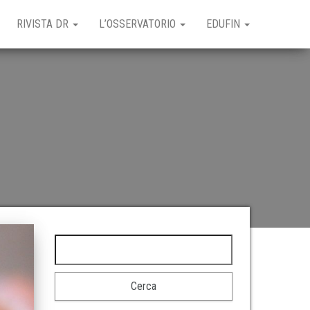
RIVISTA DR
L’OSSERVATORIO
EDUFIN