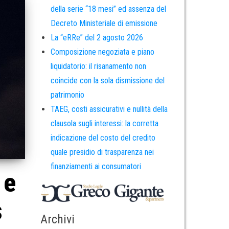
della serie “18 mesi” ed assenza del
Decreto Ministeriale di emissione
La “eRRe” del 2 agosto 2026
Composizione negoziata e piano
liquidatorio: il risanamento non
coincide con la sola dismissione del
patrimonio
TAEG, costi assicurativi e nullità della
clausola sugli interessi: la corretta
indicazione del costo del credito
quale presidio di trasparenza nei
finanziamenti ai consumatori
 e
s
Archivi