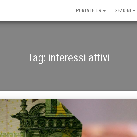
PORTALE DR
SEZIONI
Tag:
interessi attivi