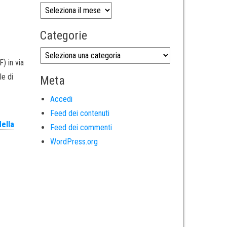
Categorie
) in via
le di
Meta
Accedi
Feed dei contenuti
ella
Feed dei commenti
WordPress.org