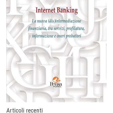
Articoli recenti