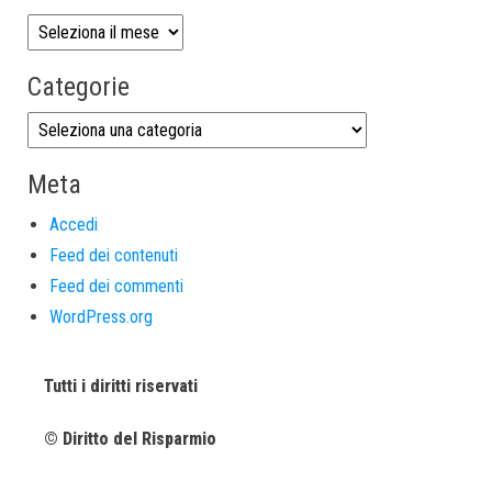
Categorie
Meta
Accedi
Feed dei contenuti
Feed dei commenti
WordPress.org
Tutti i diritti riservati
© Diritto del Risparmio