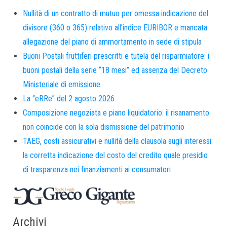
Nullità di un contratto di mutuo per omessa indicazione del
divisore (360 o 365) relativo all’indice EURIBOR e mancata
allegazione del piano di ammortamento in sede di stipula
Buoni Postali fruttiferi prescritti e tutela del risparmiatore: i
buoni postali della serie “18 mesi” ed assenza del Decreto
Ministeriale di emissione
La “eRRe” del 2 agosto 2026
Composizione negoziata e piano liquidatorio: il risanamento
non coincide con la sola dismissione del patrimonio
TAEG, costi assicurativi e nullità della clausola sugli interessi:
la corretta indicazione del costo del credito quale presidio
di trasparenza nei finanziamenti ai consumatori
Archivi