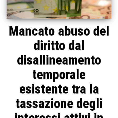
Mancato abuso del
diritto dal
disallineamento
temporale
esistente tra la
tassazione degli