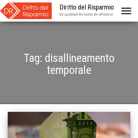
Diritto del Risparmio
Be updated Be faster Be effective
Tag:
disallineamento
temporale