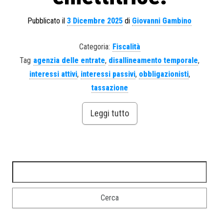
Pubblicato il
3 Dicembre 2025
di
Giovanni Gambino
Categoria:
Fiscalità
Tag
agenzia delle entrate
,
disallineamento temporale
,
interessi attivi
,
interessi passivi
,
obbligazionisti
,
tassazione
Leggi tutto