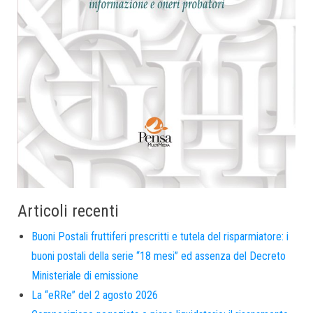
Articoli recenti
Buoni Postali fruttiferi prescritti e tutela del risparmiatore: i
buoni postali della serie “18 mesi” ed assenza del Decreto
Ministeriale di emissione
La “eRRe” del 2 agosto 2026