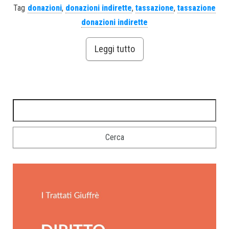
Tag
donazioni
,
donazioni indirette
,
tassazione
,
tassazione
donazioni indirette
Leggi tutto