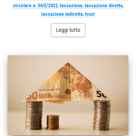
circolare n. 34/E/2022
,
tassazione
,
tassazione diretta
,
tassazione indiretta
,
trust
Leggi tutto