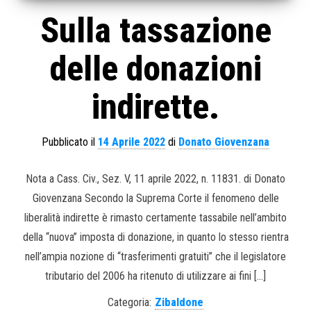
Sulla tassazione
delle donazioni
indirette.
Pubblicato il
14 Aprile 2022
di
Donato Giovenzana
Nota a Cass. Civ., Sez. V, 11 aprile 2022, n. 11831. di Donato
Giovenzana Secondo la Suprema Corte il fenomeno delle
liberalità indirette è rimasto certamente tassabile nell’ambito
della “nuova” imposta di donazione, in quanto lo stesso rientra
nell’ampia nozione di “trasferimenti gratuiti” che il legislatore
tributario del 2006 ha ritenuto di utilizzare ai fini […]
Categoria:
Zibaldone