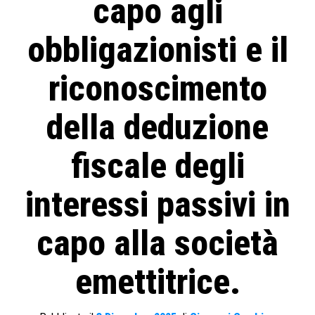
capo agli
obbligazionisti e il
riconoscimento
della deduzione
fiscale degli
interessi passivi in
capo alla società
emettitrice.