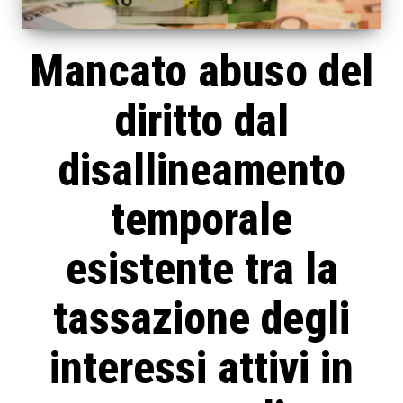
Mancato abuso del
diritto dal
disallineamento
temporale
esistente tra la
tassazione degli
interessi attivi in