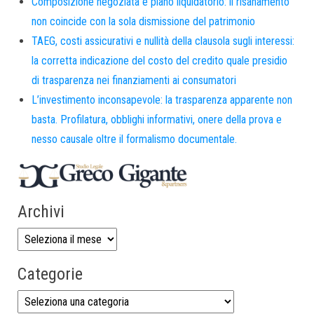
Composizione negoziata e piano liquidatorio: il risanamento
non coincide con la sola dismissione del patrimonio
TAEG, costi assicurativi e nullità della clausola sugli interessi:
la corretta indicazione del costo del credito quale presidio
di trasparenza nei finanziamenti ai consumatori
L’investimento inconsapevole: la trasparenza apparente non
basta. Profilatura, obblighi informativi, onere della prova e
nesso causale oltre il formalismo documentale.
Archivi
Categorie