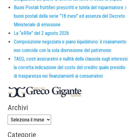
Buoni Postali fruttiferi prescritti e tutela del risparmiatore: i
buoni postali della serie “18 mesi” ed assenza del Decreto
Ministeriale di emissione
La “eRRe” del 2 agosto 2026
Composizione negoziata e piano liquidatorio: il risanamento
non coincide con la sola dismissione del patrimonio
TAEG, costi assicurativi e nullità della clausola sugli interessi:
la corretta indicazione del costo del credito quale presidio
di trasparenza nei finanziamenti ai consumatori
Archivi
Categorie