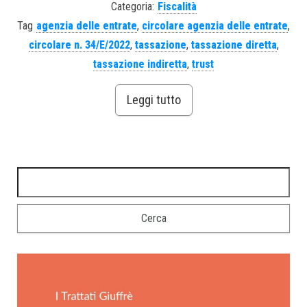
Categoria:
Fiscalità
Tag
agenzia delle entrate
,
circolare agenzia delle entrate
,
circolare n. 34/E/2022
,
tassazione
,
tassazione diretta
,
tassazione indiretta
,
trust
Leggi tutto