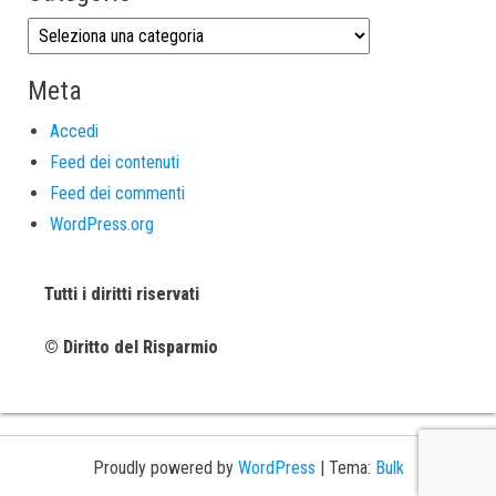
Meta
Accedi
Feed dei contenuti
Feed dei commenti
WordPress.org
Tutti i diritti riservati
© Diritto del Risparmio
Proudly powered by
WordPress
|
Tema:
Bulk