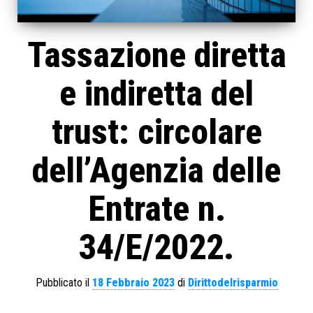
Tassazione diretta
e indiretta del
trust: circolare
dell’Agenzia delle
Entrate n.
34/E/2022.
Pubblicato il
18 Febbraio 2023
di
Dirittodelrisparmio