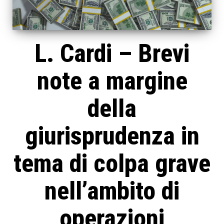
L. Cardi – Brevi
note a margine
della
giurisprudenza in
tema di colpa grave
nell’ambito di
operazioni