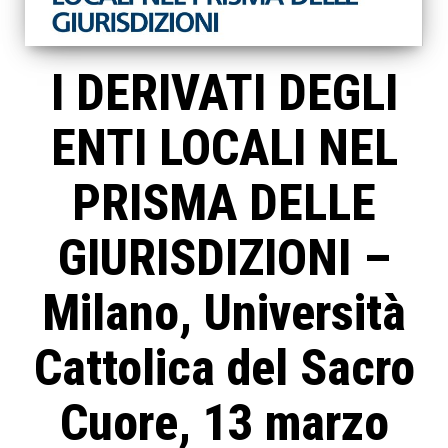
I DERIVATI DEGLI
ENTI LOCALI NEL
PRISMA DELLE
GIURISDIZIONI –
Milano, Università
Cattolica del Sacro
Cuore, 13 marzo