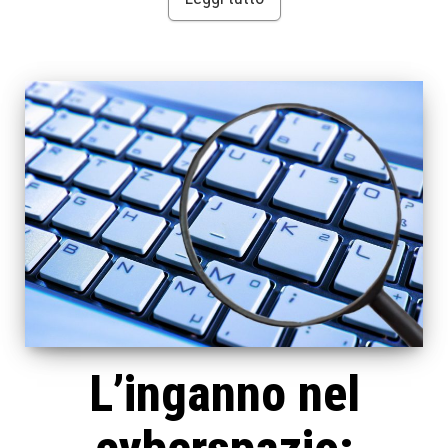
L’inganno nel