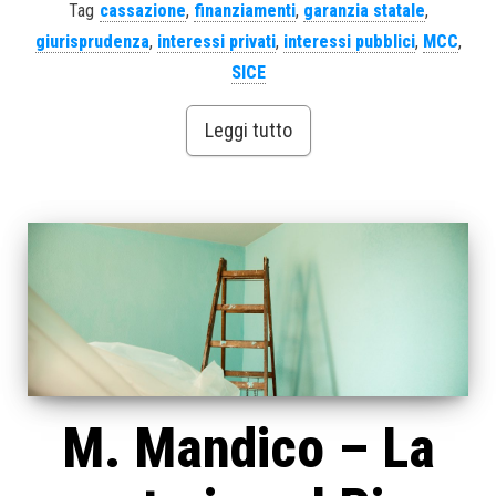
Tag
cassazione
,
finanziamenti
,
garanzia statale
,
giurisprudenza
,
interessi privati
,
interessi pubblici
,
MCC
,
SICE
Leggi tutto
M. Mandico – La