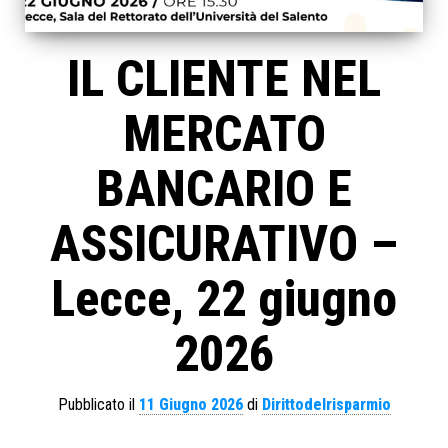
IL CLIENTE NEL
MERCATO
BANCARIO E
ASSICURATIVO –
Lecce, 22 giugno
2026
Pubblicato il
11 Giugno 2026
di
Dirittodelrisparmio