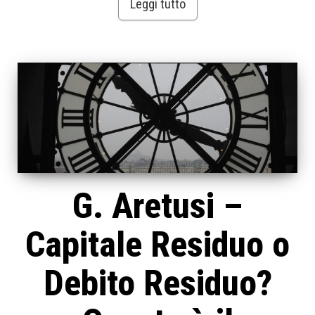
Leggi tutto
G. Aretusi –
Capitale Residuo o
Debito Residuo?