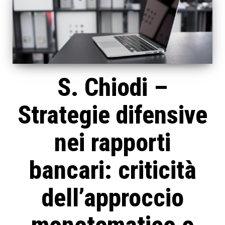
S. Chiodi –
Strategie difensive
nei rapporti
bancari: criticità
dell’approccio