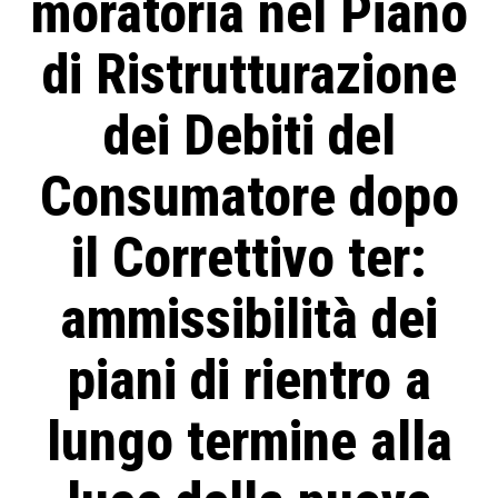
moratoria nel Piano
di Ristrutturazione
dei Debiti del
Consumatore dopo
il Correttivo ter:
ammissibilità dei
piani di rientro a
lungo termine alla