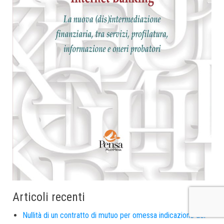
Articoli recenti
Nullità di un contratto di mutuo per omessa indicazione del