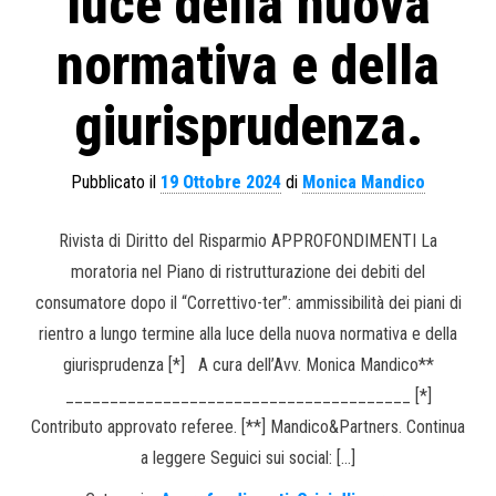
luce della nuova
normativa e della
giurisprudenza.
Pubblicato il
19 Ottobre 2024
di
Monica Mandico
Rivista di Diritto del Risparmio APPROFONDIMENTI La
moratoria nel Piano di ristrutturazione dei debiti del
consumatore dopo il “Correttivo-ter”: ammissibilità dei piani di
rientro a lungo termine alla luce della nuova normativa e della
giurisprudenza [*] A cura dell’Avv. Monica Mandico**
_______________________________________ [*]
Contributo approvato referee. [**] Mandico&Partners. Continua
a leggere Seguici sui social: […]