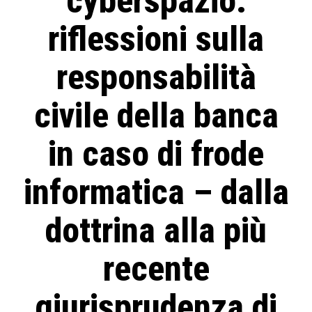
cyberspazio:
riflessioni sulla
responsabilità
civile della banca
in caso di frode
informatica – dalla
dottrina alla più
recente
giurisprudenza di