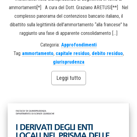
ammortamenti[*] A cura del Dott. Graziano ARETUSI[**] Nel
complesso panorama del contenzioso bancario italiano, il
dibattito sulla legittimità dell’ammortamento “alla francese” ha
raggiunto una fase di apparente consolidamento […]
Categoria:
Approfondimenti
Tag
ammortamento
,
capitale residuo
,
debito residuo
,
giurisprudenza
Leggi tutto