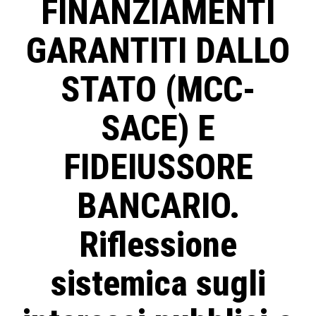
FINANZIAMENTI
GARANTITI DALLO
STATO (MCC-
SACE) E
FIDEIUSSORE
BANCARIO.
Riflessione
sistemica sugli