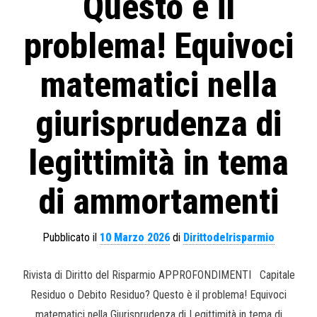
Questo è il
problema! Equivoci
matematici nella
giurisprudenza di
legittimità in tema
di ammortamenti
Pubblicato il
10 Marzo 2026
di
Dirittodelrisparmio
Rivista di Diritto del Risparmio APPROFONDIMENTI Capitale
Residuo o Debito Residuo? Questo è il problema! Equivoci
matematici nella Giurisprudenza di Legittimità in tema di