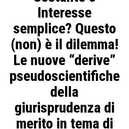
Interesse
semplice? Questo
(non) è il dilemma!
Le nuove “derive”
pseudoscientifiche
della
giurisprudenza di
merito in tema di