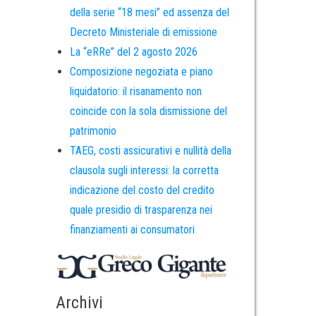
della serie “18 mesi” ed assenza del
Decreto Ministeriale di emissione
La “eRRe” del 2 agosto 2026
Composizione negoziata e piano
liquidatorio: il risanamento non
coincide con la sola dismissione del
patrimonio
TAEG, costi assicurativi e nullità della
clausola sugli interessi: la corretta
indicazione del costo del credito
quale presidio di trasparenza nei
finanziamenti ai consumatori
Archivi