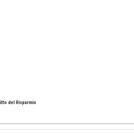
itto del Risparmio