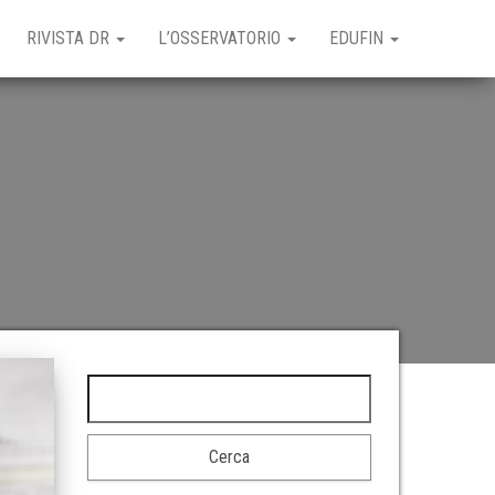
RIVISTA DR
L’OSSERVATORIO
EDUFIN