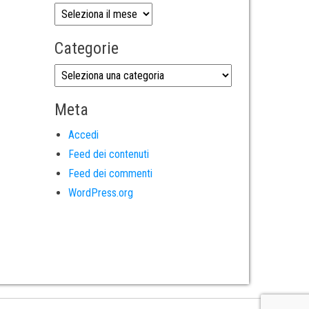
Categorie
Meta
Accedi
Feed dei contenuti
Feed dei commenti
WordPress.org