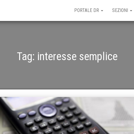
PORTALE DR
SEZIONI
Tag:
interesse semplice