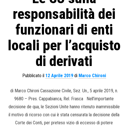
responsabilità dei
funzionari di enti
locali per l’acquisto
di derivati
Pubblicato il
12 Aprile 2019
di
Marco Chironi
di Marco Chironi Cassazione Civile, Sez. Un., 5 aprile 2019, n.
9680 – Pres. Cappabianca, Rel. Frasca Nell’importante
decisione de qua, le Sezioni Unite hanno ritenuto inammissibile
il motivo di ricorso con cui è stata censurata la decisione della
Corte dei Conti, per preteso vizio di eccesso di potere