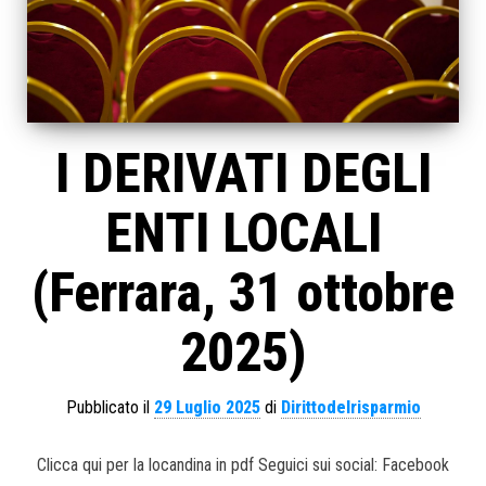
I DERIVATI DEGLI
ENTI LOCALI
(Ferrara, 31 ottobre
2025)
Pubblicato il
29 Luglio 2025
di
Dirittodelrisparmio
Clicca qui per la locandina in pdf Seguici sui social: Facebook