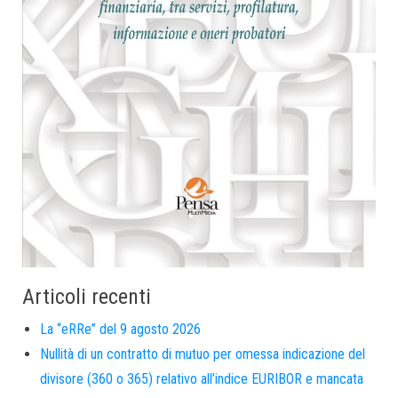
Articoli recenti
La “eRRe” del 9 agosto 2026
Nullità di un contratto di mutuo per omessa indicazione del
divisore (360 o 365) relativo all’indice EURIBOR e mancata