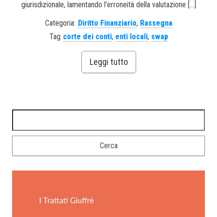
giurisdizionale, lamentando l’erroneità della valutazione […]
Categoria:
Diritto Finanziario
,
Rassegna
Tag
corte dei conti
,
enti locali
,
swap
Leggi tutto