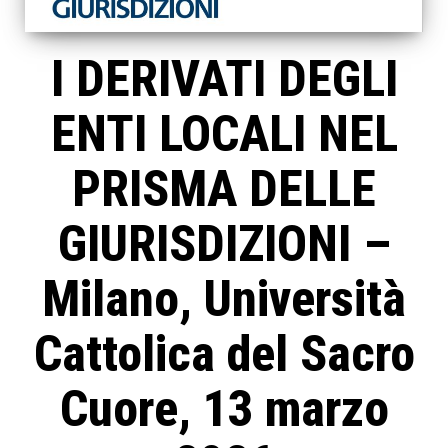
I DERIVATI DEGLI
ENTI LOCALI NEL
PRISMA DELLE
GIURISDIZIONI –
Milano, Università
Cattolica del Sacro
Cuore, 13 marzo