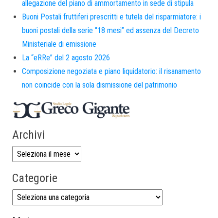
allegazione del piano di ammortamento in sede di stipula
Buoni Postali fruttiferi prescritti e tutela del risparmiatore: i
buoni postali della serie “18 mesi” ed assenza del Decreto
Ministeriale di emissione
La “eRRe” del 2 agosto 2026
Composizione negoziata e piano liquidatorio: il risanamento
non coincide con la sola dismissione del patrimonio
Archivi
Categorie