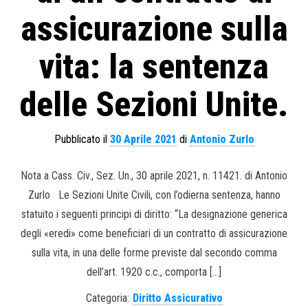
assicurazione sulla
vita: la sentenza
delle Sezioni Unite.
Pubblicato il
30 Aprile 2021
di
Antonio Zurlo
Nota a Cass. Civ., Sez. Un., 30 aprile 2021, n. 11421. di Antonio
Zurlo Le Sezioni Unite Civili, con l’odierna sentenza, hanno
statuito i seguenti principi di diritto: “La designazione generica
degli «eredi» come beneficiari di un contratto di assicurazione
sulla vita, in una delle forme previste dal secondo comma
dell’art. 1920 c.c., comporta […]
Categoria:
Diritto Assicurativo