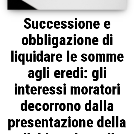
Successione e
obbligazione di
liquidare le somme
agli eredi: gli
interessi moratori
decorrono dalla
presentazione della