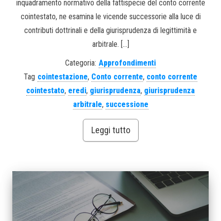
inquadramento normativo della fattispecie del conto corrente
cointestato, ne esamina le vicende successorie alla luce di
contributi dottrinali e della giurisprudenza di legittimità e
arbitrale. […]
Categoria:
Approfondimenti
Tag
cointestazione
,
Conto corrente
,
conto corrente
cointestato
,
eredi
,
giurisprudenza
,
giurisprudenza
arbitrale
,
successione
Leggi tutto