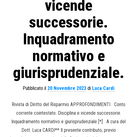
vicende
successorie.
Inquadramento
normativo e
giurisprudenziale.
Pubblicato il
20 Novembre 2023
di
Luca Cardi
Rivista di Diritto del Risparmio APPROFONDIMENTI Conto
corrente cointestato. Disciplina e vicende successorie.
Inquadramento normativo e giurisprudenziale [*] A cura del
Dott. Luca CARDI** Il presente contributo, previo