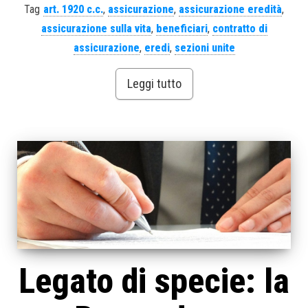
Tag
art. 1920 c.c.
,
assicurazione
,
assicurazione eredità
,
assicurazione sulla vita
,
beneficiari
,
contratto di
assicurazione
,
eredi
,
sezioni unite
Leggi tutto
Legato di specie: la