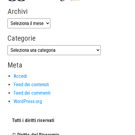
Archivi
Categorie
Meta
Accedi
Feed dei contenuti
Feed dei commenti
WordPress.org
Tutti i diritti riservati
© Diritto del Risparmio