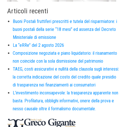
Articoli recenti
Buoni Postali fruttiferi prescritti e tutela del risparmiatore: i
buoni postali della serie “18 mesi” ed assenza del Decreto
Ministeriale di emissione
La “eRRe” del 2 agosto 2026
Composizione negoziata e piano liquidatorio: il risanamento
non coincide con la sola dismissione del patrimonio
TAEG, costi assicurativi e nullità della clausola sugli interessi:
la corretta indicazione del costo del credito quale presidio
di trasparenza nei finanziamenti ai consumatori
L’investimento inconsapevole: la trasparenza apparente non
basta. Profilatura, obblighi informativi, onere della prova e
nesso causale oltre il formalismo documentale.