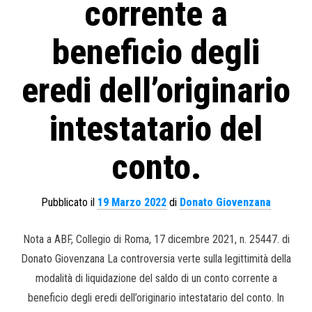
corrente a
beneficio degli
eredi dell’originario
intestatario del
conto.
Pubblicato il
19 Marzo 2022
di
Donato Giovenzana
Nota a ABF, Collegio di Roma, 17 dicembre 2021, n. 25447. di
Donato Giovenzana La controversia verte sulla legittimità della
modalità di liquidazione del saldo di un conto corrente a
beneficio degli eredi dell’originario intestatario del conto. In