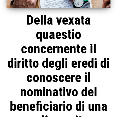
Della vexata
quaestio
concernente il
diritto degli eredi di
conoscere il
nominativo del
beneficiario di una