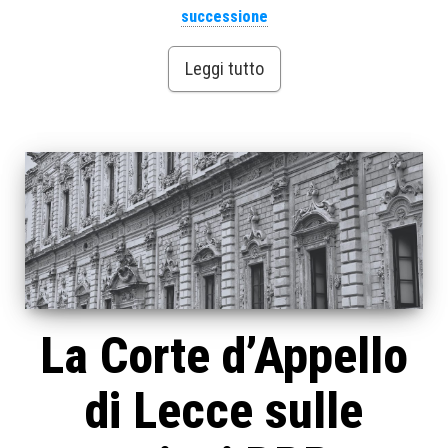
successione
Leggi tutto
La Corte d’Appello
di Lecce sulle