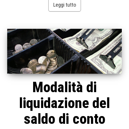
Leggi tutto
Modalità di
liquidazione del
saldo di conto