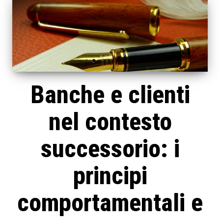
Banche e clienti
nel contesto
successorio: i
principi
comportamentali e