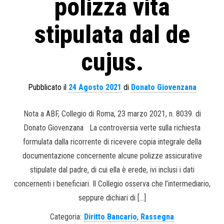
polizza vita
stipulata dal de
cujus.
Pubblicato il
24 Agosto 2021
di
Donato Giovenzana
Nota a ABF, Collegio di Roma, 23 marzo 2021, n. 8039. di
Donato Giovenzana La controversia verte sulla richiesta
formulata dalla ricorrente di ricevere copia integrale della
documentazione concernente alcune polizze assicurative
stipulate dal padre, di cui ella è erede, ivi inclusi i dati
concernenti i beneficiari. Il Collegio osserva che l’intermediario,
seppure dichiari di […]
Categoria:
Diritto Bancario
,
Rassegna