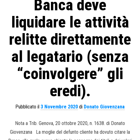
Banca deve
liquidare le attività
relitte direttamente
al legatario (senza
“coinvolgere” gli
eredi).
Pubblicato il
3 Novembre 2020
di
Donato Giovenzana
Nota a Trib. Genova, 20 ottobre 2020, n. 1638. di Donato
Giovenzana La moglie del defunto cliente ha dovuto citare la