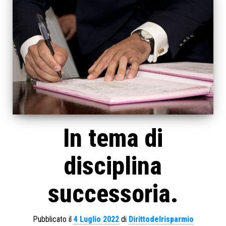
In tema di
disciplina
successoria.
Pubblicato il
4 Luglio 2022
di
Dirittodelrisparmio