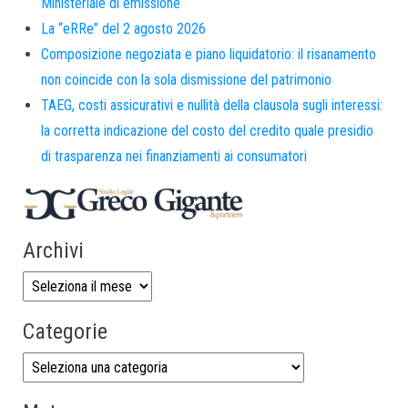
Ministeriale di emissione
La “eRRe” del 2 agosto 2026
Composizione negoziata e piano liquidatorio: il risanamento
non coincide con la sola dismissione del patrimonio
TAEG, costi assicurativi e nullità della clausola sugli interessi:
la corretta indicazione del costo del credito quale presidio
di trasparenza nei finanziamenti ai consumatori
Archivi
Categorie