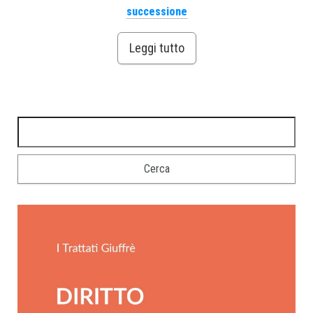
successione
Leggi tutto