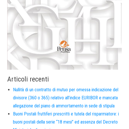
Articoli recenti
Nullità di un contratto di mutuo per omessa indicazione del
divisore (360 o 365) relativo all’indice EURIBOR e mancata
allegazione del piano di ammortamento in sede di stipula
Buoni Postali fruttiferi prescritti e tutela del risparmiatore: i
buoni postali della serie “18 mesi” ed assenza del Decreto