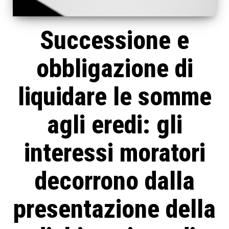
Successione e
obbligazione di
liquidare le somme
agli eredi: gli
interessi moratori
decorrono dalla
presentazione della