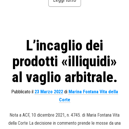
L’incaglio dei
prodotti «illiquidi»
al vaglio arbitrale.
Pubblicato il
23 Marzo 2022
di
Marina Fontana Vita della
Corte
Nota a ACF, 10 dicembre 2021, n. 4745. di Maria Fontana Vita
della Corte La decisione in commento prende le mosse da una