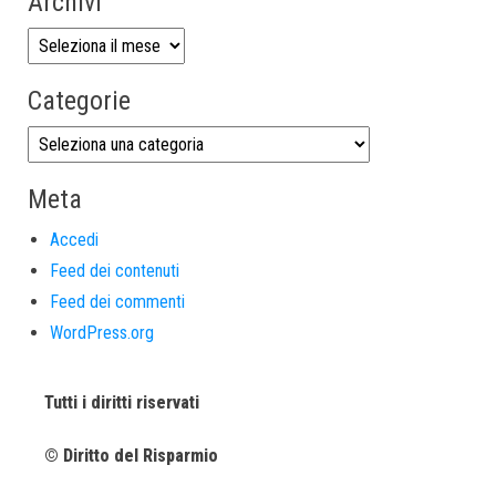
Archivi
Categorie
Meta
Accedi
Feed dei contenuti
Feed dei commenti
WordPress.org
Tutti i diritti riservati
© Diritto del Risparmio