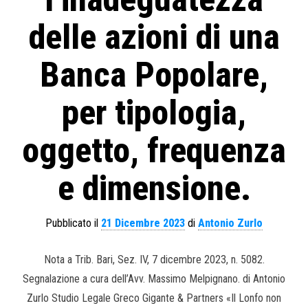
delle azioni di una
Banca Popolare,
per tipologia,
oggetto, frequenza
e dimensione.
Pubblicato il
21 Dicembre 2023
di
Antonio Zurlo
Nota a Trib. Bari, Sez. IV, 7 dicembre 2023, n. 5082.
Segnalazione a cura dell’Avv. Massimo Melpignano. di Antonio
Zurlo Studio Legale Greco Gigante & Partners «Il Lonfo non