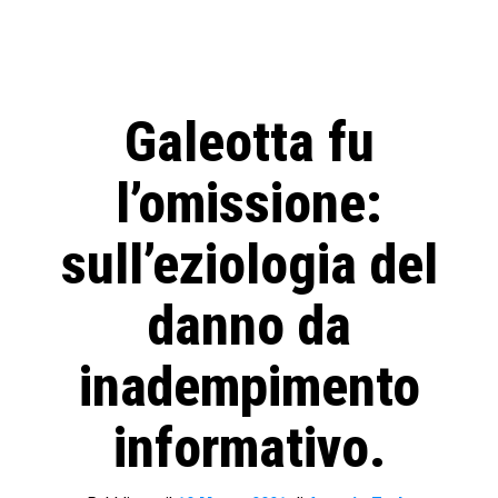
Galeotta fu
l’omissione:
sull’eziologia del
danno da
inadempimento
informativo.