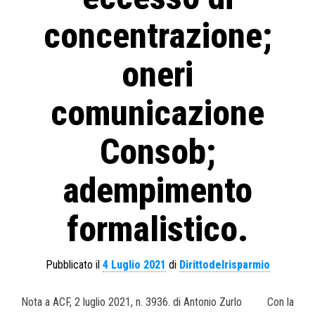
concentrazione;
oneri
comunicazione
Consob;
adempimento
formalistico.
Pubblicato il
4 Luglio 2021
di
Dirittodelrisparmio
Nota a ACF, 2 luglio 2021, n. 3936. di Antonio Zurlo Con la