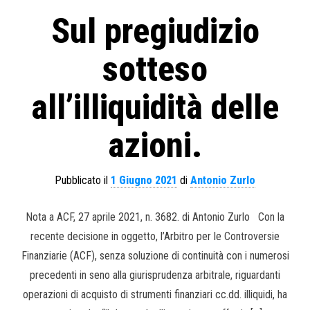
Sul pregiudizio
sotteso
all’illiquidità delle
azioni.
Pubblicato il
1 Giugno 2021
di
Antonio Zurlo
Nota a ACF, 27 aprile 2021, n. 3682. di Antonio Zurlo Con la
recente decisione in oggetto, l’Arbitro per le Controversie
Finanziarie (ACF), senza soluzione di continuità con i numerosi
precedenti in seno alla giurisprudenza arbitrale, riguardanti
operazioni di acquisto di strumenti finanziari cc.dd. illiquidi, ha