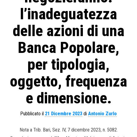
l’inadeguatezza
delle azioni di una
Banca Popolare,
per tipologia,
oggetto, frequenza
e dimensione.
Pubblicato il
21 Dicembre 2023
di
Antonio Zurlo
Nota a Trib. Bari, Sez. IV, 7 dicembre 2023, n. 5082.