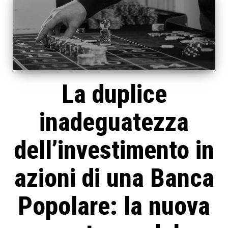
La duplice
inadeguatezza
dell’investimento in
azioni di una Banca
Popolare: la nuova