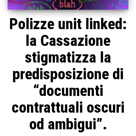
Polizze unit linked:
la Cassazione
stigmatizza la
predisposizione di
“documenti
contrattuali oscuri
od ambigui”.