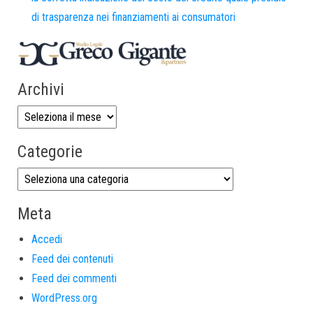
di trasparenza nei finanziamenti ai consumatori
Archivi
Categorie
Meta
Accedi
Feed dei contenuti
Feed dei commenti
WordPress.org