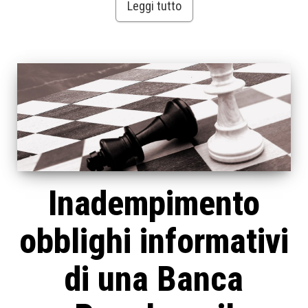
Leggi tutto
Inadempimento
obblighi informativi
di una Banca