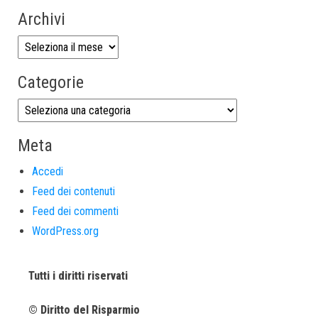
Archivi
Categorie
Meta
Accedi
Feed dei contenuti
Feed dei commenti
WordPress.org
Tutti i diritti riservati
© Diritto del Risparmio