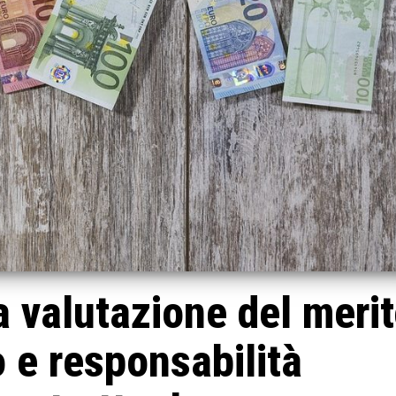
a valutazione del meri
o e responsabilità