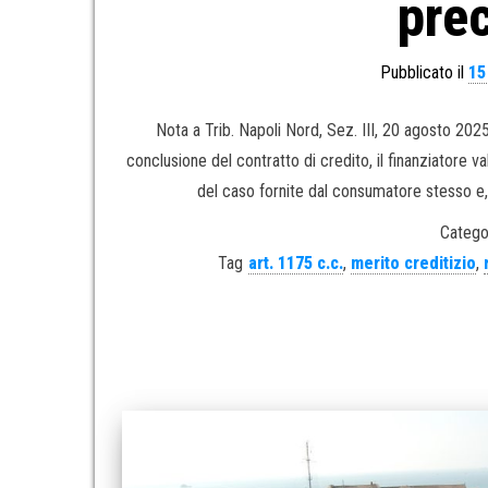
prec
Pubblicato il
15
Nota a Trib. Napoli Nord, Sez. III, 20 agosto 20
conclusione del contratto di credito, il finanziatore v
del caso fornite dal consumatore stesso e,
Catego
Tag
art. 1175 c.c.
,
merito creditizio
,