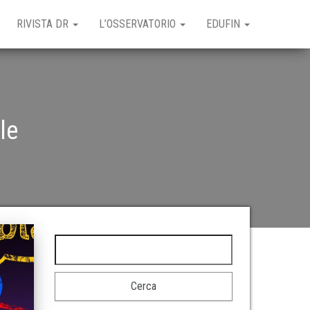
RIVISTA DR
L’OSSERVATORIO
EDUFIN
le