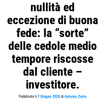
nullità ed
eccezione di buona
fede: la “sorte”
delle cedole medio
tempore riscosse
dal cliente –
investitore.
Pubblicato il
7 Giugno 2020
di
Antonio Zurlo