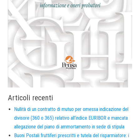
Articoli recenti
Nullità di un contratto di mutuo per omessa indicazione del
divisore (360 o 365) relativo all’indice EURIBOR e mancata
allegazione del piano di ammortamento in sede di stipula
Buoni Postali fruttiferi prescritti e tutela del risparmiatore: i