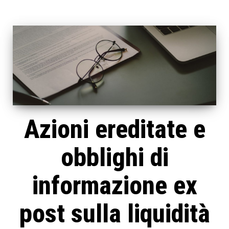
Azioni ereditate e
obblighi di
informazione ex
post sulla liquidità