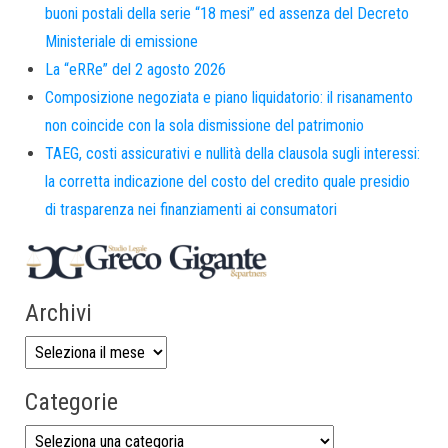
buoni postali della serie “18 mesi” ed assenza del Decreto
Ministeriale di emissione
La “eRRe” del 2 agosto 2026
Composizione negoziata e piano liquidatorio: il risanamento
non coincide con la sola dismissione del patrimonio
TAEG, costi assicurativi e nullità della clausola sugli interessi:
la corretta indicazione del costo del credito quale presidio
di trasparenza nei finanziamenti ai consumatori
Archivi
Categorie