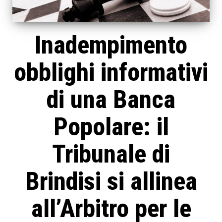
Inadempimento
obblighi informativi
di una Banca
Popolare: il
Tribunale di
Brindisi si allinea
all’Arbitro per le