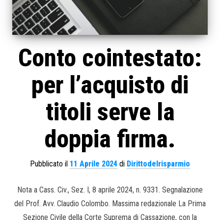
Conto cointestato:
per l’acquisto di
titoli serve la
doppia firma.
Pubblicato il
11 Aprile 2024
di
Dirittodelrisparmio
Nota a Cass. Civ., Sez. I, 8 aprile 2024, n. 9331. Segnalazione
del Prof. Avv. Claudio Colombo. Massima redazionale La Prima
Sezione Civile della Corte Suprema di Cassazione, con la