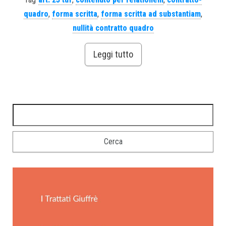
quadro
,
forma scritta
,
forma scritta ad substantiam
,
nullità contratto quadro
Leggi tutto