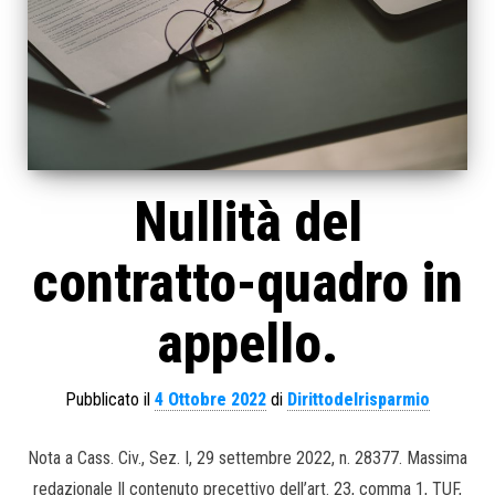
Nullità del
contratto-quadro in
appello.
Pubblicato il
4 Ottobre 2022
di
Dirittodelrisparmio
Nota a Cass. Civ., Sez. I, 29 settembre 2022, n. 28377. Massima
redazionale Il contenuto precettivo dell’art. 23, comma 1, TUF,