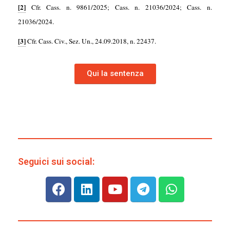
[2]
Cfr. Cass. n. 9861/2025; Cass. n. 21036/2024; Cass. n.
21036/2024.
[3]
Cfr. Cass. Civ., Sez. Un., 24.09.2018, n. 22437.
Qui la sentenza
Seguici sui social: