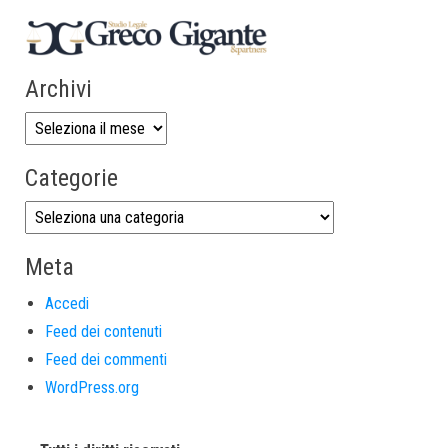
Archivi
Categorie
Meta
Accedi
Feed dei contenuti
Feed dei commenti
WordPress.org