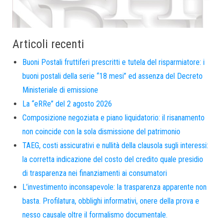
Articoli recenti
Buoni Postali fruttiferi prescritti e tutela del risparmiatore: i
buoni postali della serie “18 mesi” ed assenza del Decreto
Ministeriale di emissione
La “eRRe” del 2 agosto 2026
Composizione negoziata e piano liquidatorio: il risanamento
non coincide con la sola dismissione del patrimonio
TAEG, costi assicurativi e nullità della clausola sugli interessi:
la corretta indicazione del costo del credito quale presidio
di trasparenza nei finanziamenti ai consumatori
L’investimento inconsapevole: la trasparenza apparente non
basta. Profilatura, obblighi informativi, onere della prova e
nesso causale oltre il formalismo documentale.