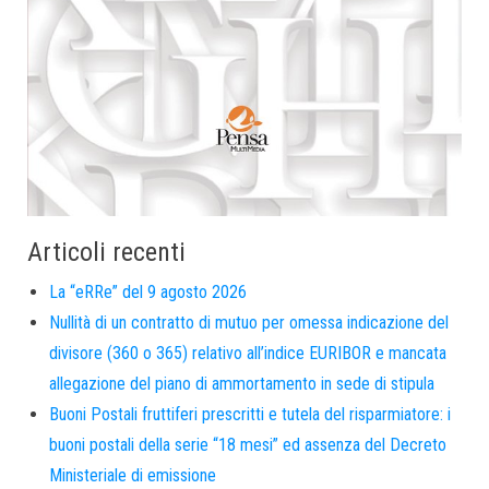
Articoli recenti
La “eRRe” del 9 agosto 2026
Nullità di un contratto di mutuo per omessa indicazione del
divisore (360 o 365) relativo all’indice EURIBOR e mancata
allegazione del piano di ammortamento in sede di stipula
Buoni Postali fruttiferi prescritti e tutela del risparmiatore: i
buoni postali della serie “18 mesi” ed assenza del Decreto
Ministeriale di emissione