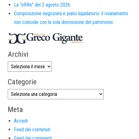
La “eRRe” del 2 agosto 2026
Composizione negoziata e piano liquidatorio: il risanamento
non coincide con la sola dismissione del patrimonio
Archivi
Categorie
Meta
Accedi
Feed dei contenuti
Feed dei commenti