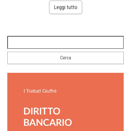
Leggi tutto