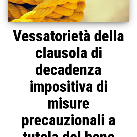
Vessatorietà della
clausola di
decadenza
impositiva di
misure
precauzionali a