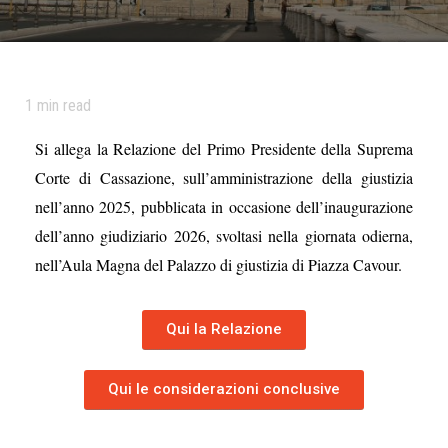
1
min read
Si allega la Relazione del Primo Presidente della Suprema
Corte di Cassazione, sull’amministrazione della giustizia
nell’anno 2025, pubblicata in occasione dell’inaugurazione
dell’anno giudiziario 2026, svoltasi nella giornata odierna,
nell’Aula Magna del Palazzo di giustizia di Piazza Cavour.
Qui la Relazione
Qui le considerazioni conclusive