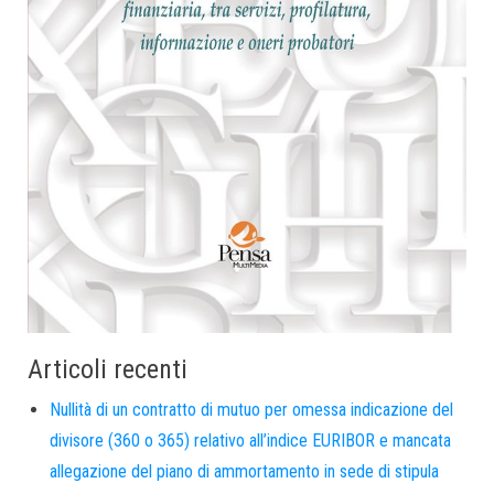
Articoli recenti
Nullità di un contratto di mutuo per omessa indicazione del
divisore (360 o 365) relativo all’indice EURIBOR e mancata
allegazione del piano di ammortamento in sede di stipula