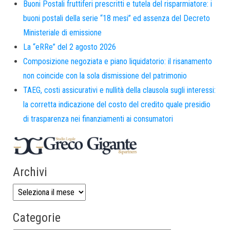
Buoni Postali fruttiferi prescritti e tutela del risparmiatore: i
buoni postali della serie “18 mesi” ed assenza del Decreto
Ministeriale di emissione
La “eRRe” del 2 agosto 2026
Composizione negoziata e piano liquidatorio: il risanamento
non coincide con la sola dismissione del patrimonio
TAEG, costi assicurativi e nullità della clausola sugli interessi:
la corretta indicazione del costo del credito quale presidio
di trasparenza nei finanziamenti ai consumatori
Archivi
Categorie