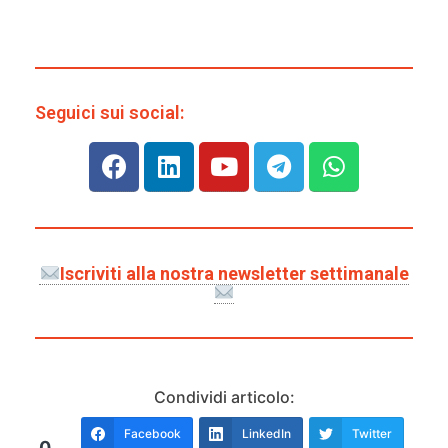
Seguici sui social:
Iscriviti alla nostra newsletter settimanale
Condividi articolo:
Facebook
LinkedIn
Twitter
0