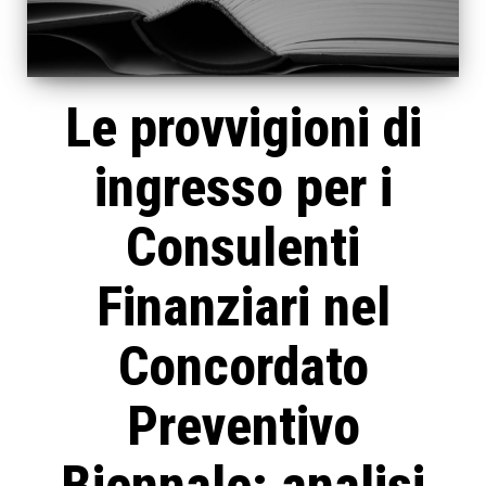
Le provvigioni di
ingresso per i
Consulenti
Finanziari nel
Concordato
Preventivo