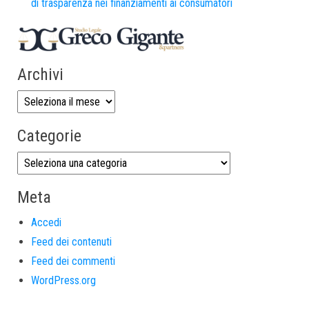
di trasparenza nei finanziamenti ai consumatori
Archivi
Categorie
Meta
Accedi
Feed dei contenuti
Feed dei commenti
WordPress.org