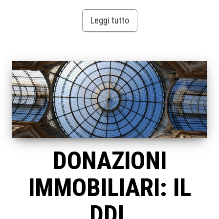
Leggi tutto
DONAZIONI
IMMOBILIARI: IL
DDL