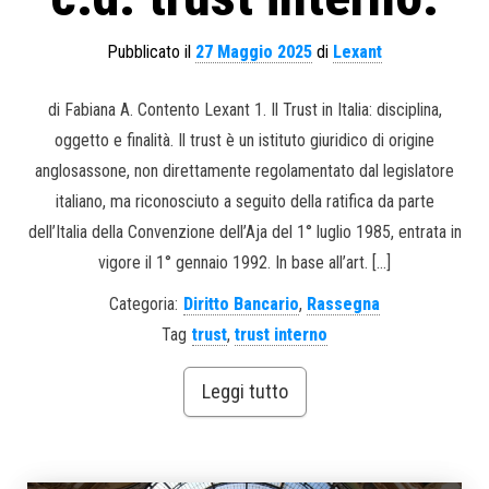
Pubblicato il
27 Maggio 2025
di
Lexant
di Fabiana A. Contento Lexant 1. Il Trust in Italia: disciplina,
oggetto e finalità. Il trust è un istituto giuridico di origine
anglosassone, non direttamente regolamentato dal legislatore
italiano, ma riconosciuto a seguito della ratifica da parte
dell’Italia della Convenzione dell’Aja del 1° luglio 1985, entrata in
vigore il 1° gennaio 1992. In base all’art. […]
Categoria:
Diritto Bancario
,
Rassegna
Tag
trust
,
trust interno
Leggi tutto