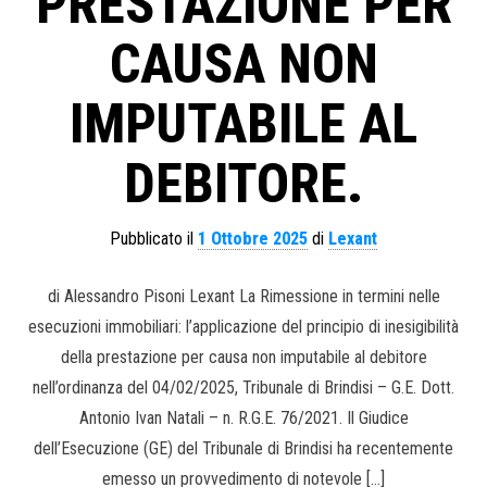
PRESTAZIONE PER
CAUSA NON
IMPUTABILE AL
DEBITORE.
Pubblicato il
1 Ottobre 2025
di
Lexant
di Alessandro Pisoni Lexant La Rimessione in termini nelle
esecuzioni immobiliari: l’applicazione del principio di inesigibilità
della prestazione per causa non imputabile al debitore
nell’ordinanza del 04/02/2025, Tribunale di Brindisi – G.E. Dott.
Antonio Ivan Natali – n. R.G.E. 76/2021. Il Giudice
dell’Esecuzione (GE) del Tribunale di Brindisi ha recentemente
emesso un provvedimento di notevole […]