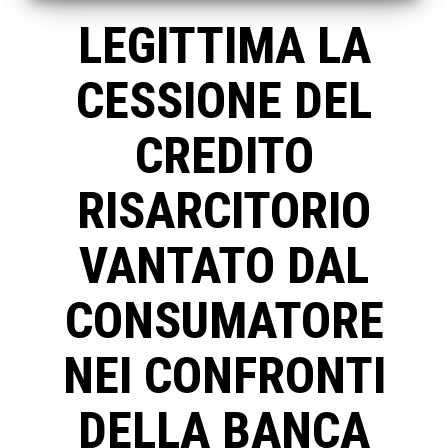
LEGITTIMA LA
CESSIONE DEL
CREDITO
RISARCITORIO
VANTATO DAL
CONSUMATORE
NEI CONFRONTI
DELLA BANCA