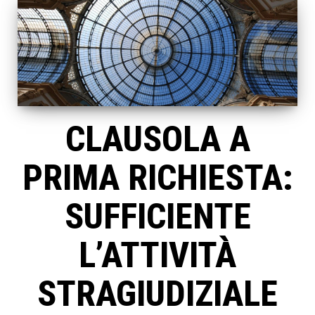
CLAUSOLA A
PRIMA RICHIESTA:
SUFFICIENTE
L’ATTIVITÀ
STRAGIUDIZIALE