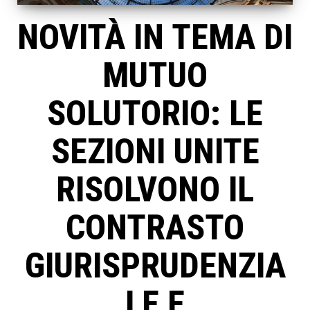
NOVITÀ IN TEMA DI
MUTUO
SOLUTORIO: LE
SEZIONI UNITE
RISOLVONO IL
CONTRASTO
GIURISPRUDENZIA
LE E