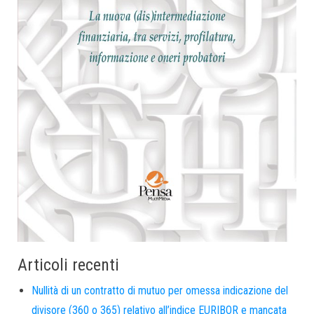
Articoli recenti
Nullità di un contratto di mutuo per omessa indicazione del
divisore (360 o 365) relativo all’indice EURIBOR e mancata