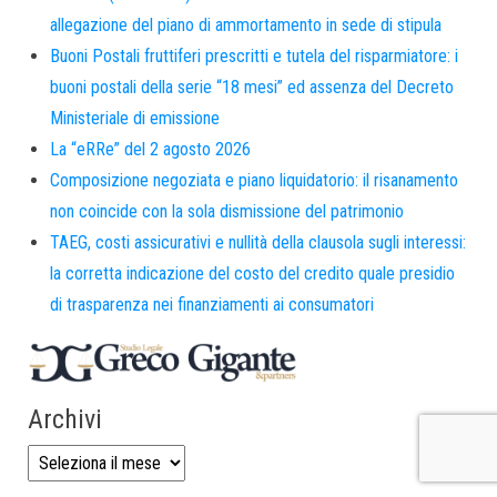
allegazione del piano di ammortamento in sede di stipula
Buoni Postali fruttiferi prescritti e tutela del risparmiatore: i
buoni postali della serie “18 mesi” ed assenza del Decreto
Ministeriale di emissione
La “eRRe” del 2 agosto 2026
Composizione negoziata e piano liquidatorio: il risanamento
non coincide con la sola dismissione del patrimonio
TAEG, costi assicurativi e nullità della clausola sugli interessi:
la corretta indicazione del costo del credito quale presidio
di trasparenza nei finanziamenti ai consumatori
Archivi