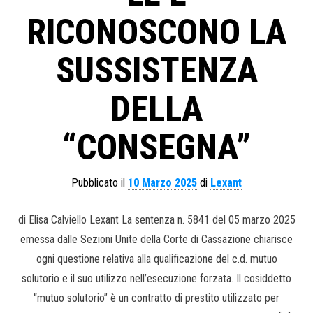
RICONOSCONO LA
SUSSISTENZA
DELLA
“CONSEGNA”
Pubblicato il
10 Marzo 2025
di
Lexant
di Elisa Calviello Lexant La sentenza n. 5841 del 05 marzo 2025
emessa dalle Sezioni Unite della Corte di Cassazione chiarisce
ogni questione relativa alla qualificazione del c.d. mutuo
solutorio e il suo utilizzo nell’esecuzione forzata. Il cosiddetto
“mutuo solutorio” è un contratto di prestito utilizzato per