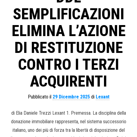
SEMPLIFICAZIONI
ELIMINA L’AZIONE
DI RESTITUZIONE
CONTRO I TERZI
ACQUIRENTI
Pubblicato il
29 Dicembre 2025
di
Lexant
di Elia Daniele Trezzi Lexant 1. Premessa. La disciplina della
donazione immobiliare rappresenta, nel sistema successorio
italiano, uno dei più di forza tra la libertà di disposizione del