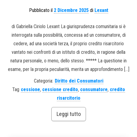
Pubblicato il
2 Dicembre 2025
di
Lexant
di Gabriella Ciriolo Lexant La giurisprudenza comunitaria si è
interrogata sulla possibilità, concessa ad un consumatore, di
cedere, ad una società terza, il proprio credito risarcitorio
vantato nei confronti di un istituto di credito, in ragione della
natura personale, o meno, dello stesso. ***** La questione in
esame, per la propria peculiarità, merita un approfondimento […]
Categoria:
Diritto dei Consumatori
Tag
cessione
,
cessione credito
,
consumatore
,
credito
risarcitorio
Leggi tutto