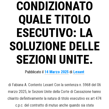
CONDIZIONATO
QUALE TITOLO
ESECUTIVO: LA
SOLUZIONE DELLE
SEZIONI UNITE.
Pubblicato il
14 Marzo 2025
di
Lexant
di Fabiana A. Contento Lexant Con la sentenza n. 5968 del 06
marzo 2025, le Sezioni Unite della Corte di Cassazione hanno
chiarito definitivamente la natura di titolo esecutivo ex art 474
c.p.c. del contratto di mutuo anche quando sia stata