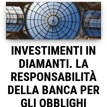
INVESTIMENTI IN
DIAMANTI. LA
RESPONSABILITÀ
DELLA BANCA PER
GLI OBBLIGHI