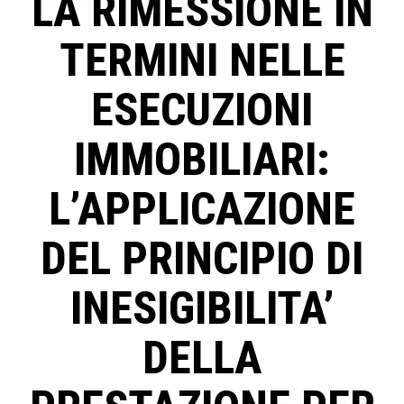
LA RIMESSIONE IN
TERMINI NELLE
ESECUZIONI
IMMOBILIARI:
L’APPLICAZIONE
DEL PRINCIPIO DI
INESIGIBILITA’
DELLA