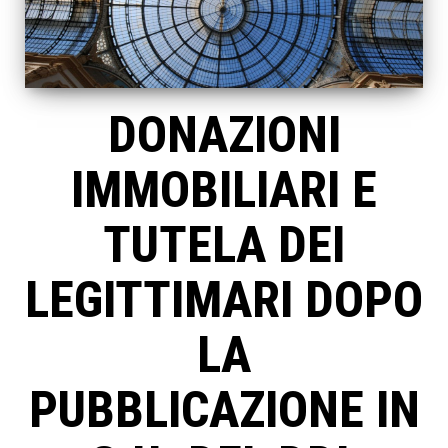
DONAZIONI
IMMOBILIARI E
TUTELA DEI
LEGITTIMARI DOPO
LA
PUBBLICAZIONE IN