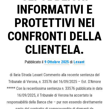
INFORMATIVI E
PROTETTIVI NEI
CONFRONTI DELLA
CLIENTELA.
Pubblicato il
9 Ottobre 2025
di
Lexant
di Ilaria Strada Lexant Commento alla recente sentenza del
Tribunale di Verona, n. 33576 del 16/09/2025 – Est. D’Amore
***** Con la recentissima sentenza n. 33576 pubblicata in data
16/09/2025, il Tribunale di Verona ha accertato la
responsabilità della Banca che – pur non essendo direttamente
parte del contratto di compravendita di diamanti da