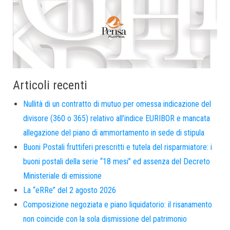
Articoli recenti
Nullità di un contratto di mutuo per omessa indicazione del
divisore (360 o 365) relativo all’indice EURIBOR e mancata
allegazione del piano di ammortamento in sede di stipula
Buoni Postali fruttiferi prescritti e tutela del risparmiatore: i
buoni postali della serie “18 mesi” ed assenza del Decreto
Ministeriale di emissione
La “eRRe” del 2 agosto 2026
Composizione negoziata e piano liquidatorio: il risanamento
non coincide con la sola dismissione del patrimonio