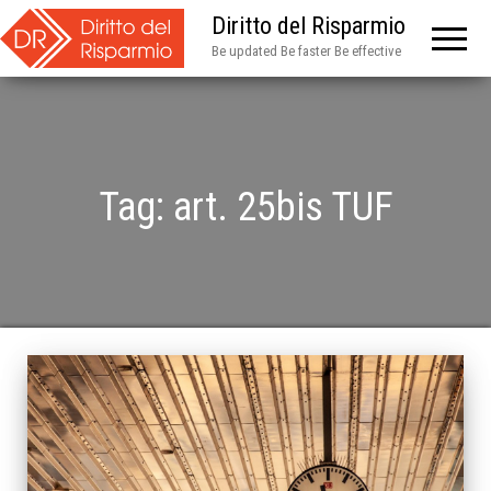
Diritto del Risparmio
Be updated Be faster Be effective
Tag:
art. 25bis TUF