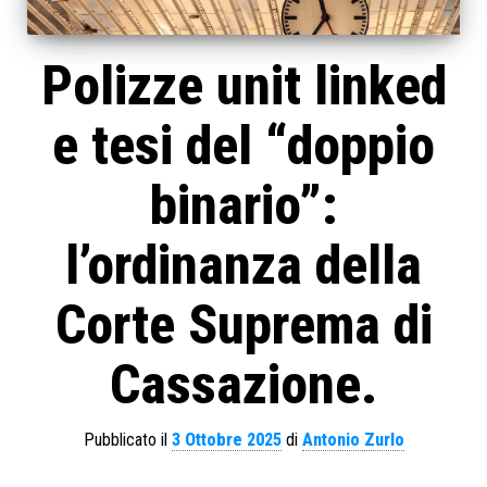
Polizze unit linked
e tesi del “doppio
binario”:
l’ordinanza della
Corte Suprema di
Cassazione.
Pubblicato il
3 Ottobre 2025
di
Antonio Zurlo