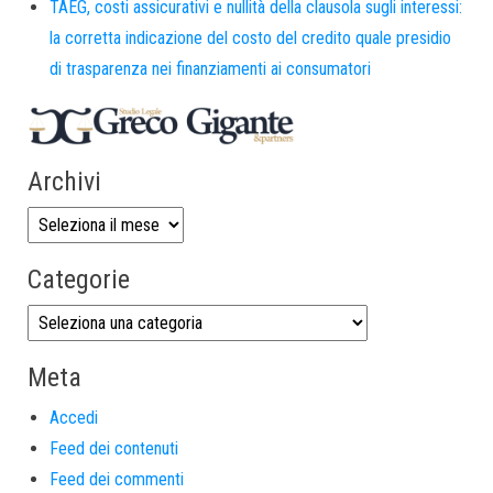
TAEG, costi assicurativi e nullità della clausola sugli interessi:
la corretta indicazione del costo del credito quale presidio
di trasparenza nei finanziamenti ai consumatori
Archivi
Categorie
Meta
Accedi
Feed dei contenuti
Feed dei commenti