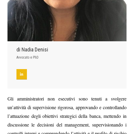
di Nadia Denisi
Avvocato e PhD
Gli amministratori non esecutivi sono tenuti a svolgere
un’attività di supervisione rigorosa, approvando e controllando
l’attuazione degli obiettivi strategici della banca, mettendo in
discussione le decisioni del management, supervisionando i
controlli interni e comprendendo l’attività e il profilo di rischio