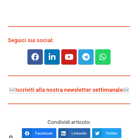
Seguici sui social:
Iscriviti alla nostra newsletter settimanale
Condividi articolo:
Facebook
LinkedIn
Twitter
0