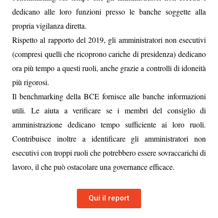
dedicano alle loro funzioni presso le banche soggette alla
propria vigilanza diretta.
Rispetto al rapporto del 2019, gli amministratori non esecutivi
(compresi quelli che ricoprono cariche di presidenza) dedicano
ora più tempo a questi ruoli, anche grazie a controlli di idoneità
più rigorosi.
Il benchmarking della BCE fornisce alle banche informazioni
utili. Le aiuta a verificare se i membri del consiglio di
amministrazione dedicano tempo sufficiente ai loro ruoli.
Contribuisce inoltre a identificare gli amministratori non
esecutivi con troppi ruoli che potrebbero essere sovraccarichi di
lavoro, il che può ostacolare una governance efficace.
Qui il report