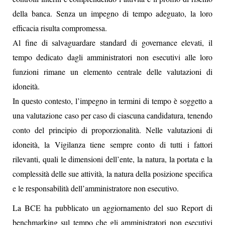
della banca. Senza un impegno di tempo adeguato, la loro
efficacia risulta compromessa.
Al fine di salvaguardare standard di governance elevati, il
tempo dedicato dagli amministratori non esecutivi alle loro
funzioni rimane un elemento centrale delle valutazioni di
idoneità.
In questo contesto, l’impegno in termini di tempo è soggetto a
una valutazione caso per caso di ciascuna candidatura, tenendo
conto del principio di proporzionalità. Nelle valutazioni di
idoneità, la Vigilanza tiene sempre conto di tutti i fattori
rilevanti, quali le dimensioni dell’ente, la natura, la portata e la
complessità delle sue attività, la natura della posizione specifica
e le responsabilità dell’amministratore non esecutivo.
La BCE ha pubblicato un aggiornamento del suo Report di
benchmarking sul tempo che gli amministratori non esecutivi