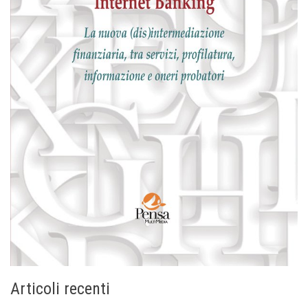
Articoli recenti