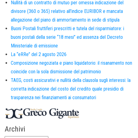
Nullità di un contratto di mutuo per omessa indicazione del
divisore (360 o 365) relativo all’indice EURIBOR e mancata
allegazione del piano di ammortamento in sede di stipula
Buoni Postali fruttiferi prescritti e tutela del risparmiatore: i
buoni postali della serie “18 mesi” ed assenza del Decreto
Ministeriale di emissione
La “eRRe” del 2 agosto 2026
Composizione negoziata e piano liquidatorio: il risanamento non
coincide con la sola dismissione del patrimonio
TAEG, costi assicurativi e nullità della clausola sugli interessi: la
corretta indicazione del costo del credito quale presidio di
trasparenza nei finanziamenti ai consumatori
Archivi