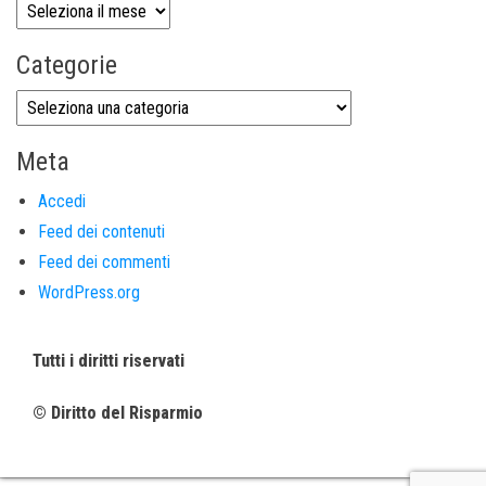
Categorie
Meta
Accedi
Feed dei contenuti
Feed dei commenti
WordPress.org
Tutti i diritti riservati
© Diritto del Risparmio