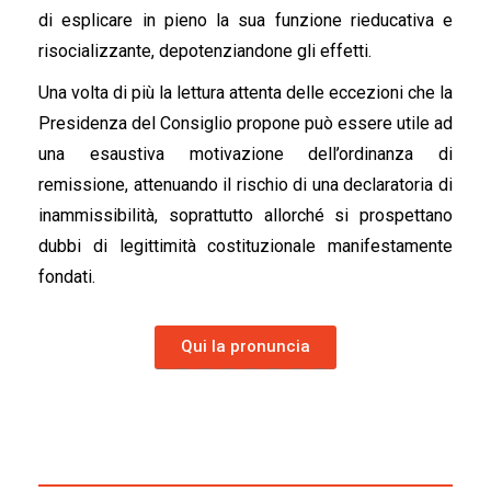
di esplicare in pieno la sua funzione rieducativa e
risocializzante, depotenziandone gli effetti.
Una volta di più la lettura attenta delle eccezioni che la
Presidenza del Consiglio propone può essere utile ad
una esaustiva motivazione dell’ordinanza di
remissione, attenuando il rischio di una declaratoria di
inammissibilità, soprattutto allorché si prospettano
dubbi di legittimità costituzionale manifestamente
fondati.
Qui la pronuncia