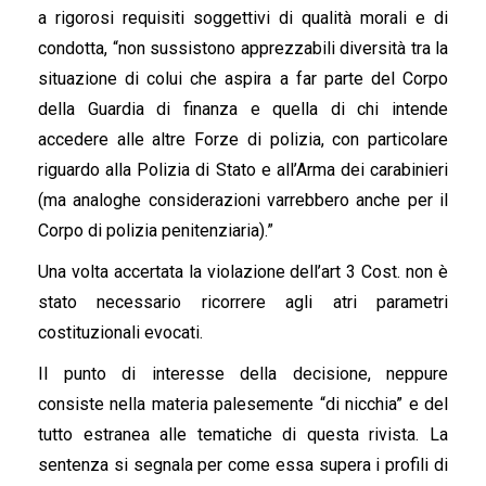
a rigorosi requisiti soggettivi di qualità morali e di
condotta, “non sussistono apprezzabili diversità tra la
situazione di colui che aspira a far parte del Corpo
della Guardia di finanza e quella di chi intende
accedere alle altre Forze di polizia, con particolare
riguardo alla Polizia di Stato e all’Arma dei carabinieri
(ma analoghe considerazioni varrebbero anche per il
Corpo di polizia penitenziaria).”
Una volta accertata la violazione dell’art 3 Cost. non è
stato necessario ricorrere agli atri parametri
costituzionali evocati.
Il punto di interesse della decisione, neppure
consiste nella materia palesemente “di nicchia” e del
tutto estranea alle tematiche di questa rivista. La
sentenza si segnala per come essa supera i profili di