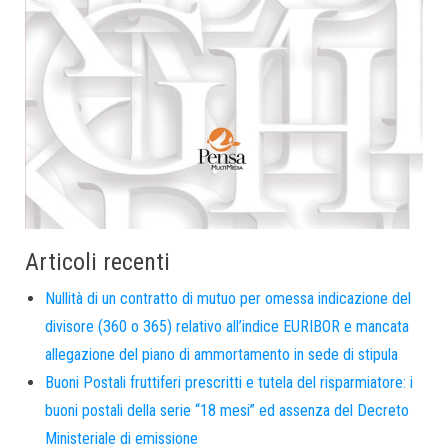
Articoli recenti
Nullità di un contratto di mutuo per omessa indicazione del
divisore (360 o 365) relativo all’indice EURIBOR e mancata
allegazione del piano di ammortamento in sede di stipula
Buoni Postali fruttiferi prescritti e tutela del risparmiatore: i
buoni postali della serie “18 mesi” ed assenza del Decreto
Ministeriale di emissione