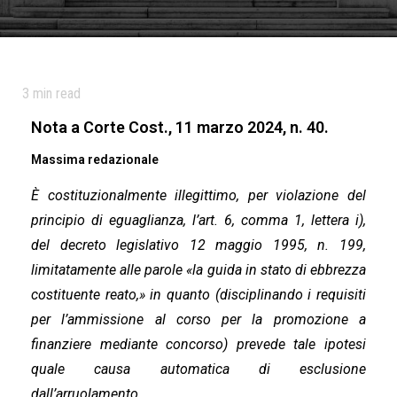
3
min read
Nota a Corte Cost., 11 marzo 2024, n. 40.
Massima redazionale
È costituzionalmente illegittimo, per violazione del
principio di eguaglianza, l’art. 6, comma 1, lettera i),
del decreto legislativo 12 maggio 1995, n. 199,
limitatamente alle parole «la guida in stato di ebbrezza
costituente reato,» in quanto (disciplinando i requisiti
per l’ammissione al corso per la promozione a
finanziere mediante concorso) prevede tale ipotesi
quale causa automatica di esclusione
dall’arruolamento.