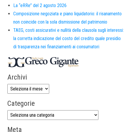
La “eRRe” del 2 agosto 2026
Composizione negoziata e piano liquidatorio: il risanamento
non coincide con la sola dismissione del patrimonio
TAEG, costi assicurativi e nullità della clausola sugli interessi:
la corretta indicazione del costo del credito quale presidio
di trasparenza nei finanziamenti ai consumatori
Archivi
Categorie
Meta