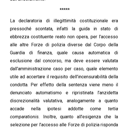
*****
La declaratoria di illegittimità costituzionale era
pressoché scontata, infatti la guida in stato di
ebbrezza costituente reato non opera, per l’accesso
alle altre Forze di polizia diverse dal Corpo della
Guardia di finanza, quale causa automatica di
esclusione dal concorso, ma deve essere valutata
dall’amministrazione caso per caso, quale elemento
utile ad accertare il requisito dell’incensurabilità della
condotta. Per effetto della sentenza viene meno il
denunciato automatismo e ripristinata l’anzidetta
discrezionalità valutativa, analogamente a quanto
accade nella ipotesi addotte come
tertia
comparationis.
Inoltre, quanto all’esigenza che la
selezione per l’accesso alle Forze di polizia risponda