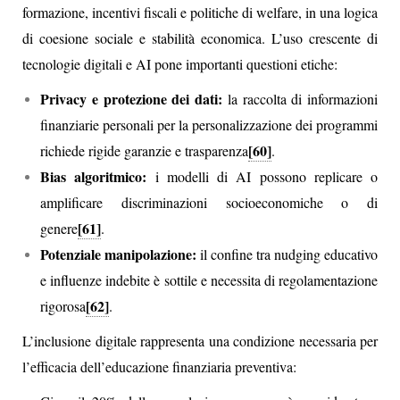
formazione, incentivi fiscali e politiche di welfare, in una logica
di coesione sociale e stabilità economica. L’uso crescente di
tecnologie digitali e AI pone importanti questioni etiche:
Privacy e protezione dei dati:
la raccolta di informazioni
finanziarie personali per la personalizzazione dei programmi
[60]
richiede rigide garanzie e trasparenza
.
Bias algoritmico:
i modelli di AI possono replicare o
amplificare discriminazioni socioeconomiche o di
[61]
genere
.
Potenziale manipolazione:
il confine tra nudging educativo
e influenze indebite è sottile e necessita di regolamentazione
[62]
rigorosa
.
L’inclusione digitale rappresenta una condizione necessaria per
l’efficacia dell’educazione finanziaria preventiva: