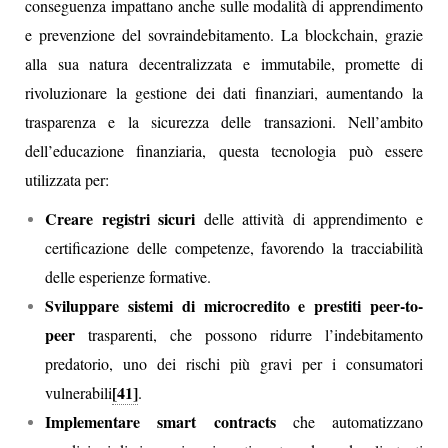
conseguenza impattano anche sulle modalità di apprendimento
e prevenzione del sovraindebitamento. La blockchain, grazie
alla sua natura decentralizzata e immutabile, promette di
rivoluzionare la gestione dei dati finanziari, aumentando la
trasparenza e la sicurezza delle transazioni. Nell’ambito
dell’educazione finanziaria, questa tecnologia può essere
utilizzata per:
Creare registri sicuri
delle attività di apprendimento e
certificazione delle competenze, favorendo la tracciabilità
delle esperienze formative.
Sviluppare sistemi di microcredito e prestiti peer-to-
peer
trasparenti, che possono ridurre l’indebitamento
predatorio, uno dei rischi più gravi per i consumatori
[41]
vulnerabili
.
Implementare smart contracts
che automatizzano