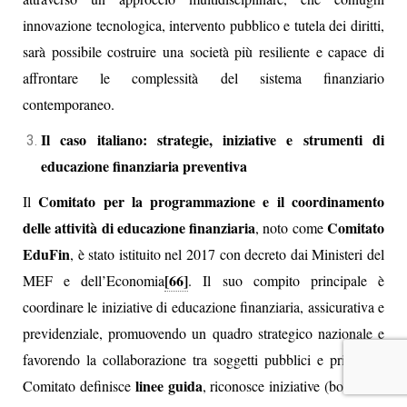
innovazione tecnologica, intervento pubblico e tutela dei diritti,
sarà possibile costruire una società più resiliente e capace di
affrontare le complessità del sistema finanziario
contemporaneo.
Il caso italiano: strategie, iniziative e strumenti di
educazione finanziaria preventiva
Comitato per la programmazione e il coordinamento
Il
delle attività di educazione finanziaria
Comitato
, noto come
EduFin
, è stato istituito nel 2017 con decreto dai Ministeri del
[66]
MEF e dell’Economia
. Il suo compito principale è
coordinare le iniziative di educazione finanziaria, assicurativa e
previdenziale, promuovendo un quadro strategico nazionale e
favorendo la collaborazione tra soggetti pubblici e privati. Il
linee guida
Comitato definisce
, riconosce iniziative (bollino di