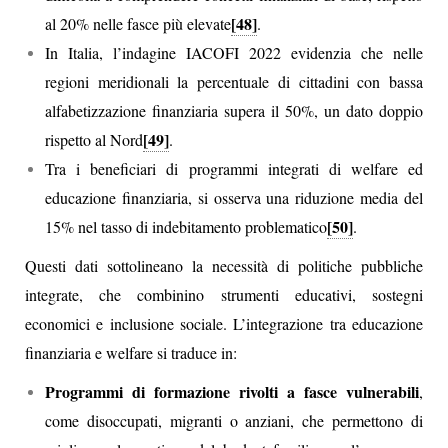
[48]
al 20% nelle fasce più elevate
.
In Italia, l’indagine IACOFI 2022 evidenzia che nelle
regioni meridionali la percentuale di cittadini con bassa
alfabetizzazione finanziaria supera il 50%, un dato doppio
[49]
rispetto al Nord
.
Tra i beneficiari di programmi integrati di welfare ed
educazione finanziaria, si osserva una riduzione media del
[50]
15% nel tasso di indebitamento problematico
.
Questi dati sottolineano la necessità di politiche pubbliche
integrate, che combinino strumenti educativi, sostegni
economici e inclusione sociale. L’integrazione tra educazione
finanziaria e welfare si traduce in:
Programmi di formazione rivolti a fasce vulnerabili
,
come disoccupati, migranti o anziani, che permettono di