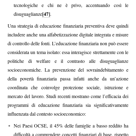
tecnologiche e chi ne è privo, accentuando così le
[47]
disuguaglianze
.
Una strategia di educazione finanziaria preventiva deve quindi
includere anche una alfabetizzazione digitale integrata e misure
di controllo delle fonti. L’educazione finanziaria non può essere
considerata un tema isolato: essa interagisce strettamente con le
politiche di welfare e il contrasto alle disuguaglianze
socioeconomiche. La prevenzione del sovraindebitamento e
della povertà finanziaria passa infatti anche da un’azione
coordinata che coinvolge protezione sociale, istruzione e
mercato del lavoro. Studi recenti mostrano come l’efficacia dei
programmi di educazione finanziaria sia significativamente
influenzata dal contesto socioeconomico:
Nei Paesi OCSE, il 45% delle famiglie a basso reddito ha
difficoltà a comprendere concetti finanziari di base, rispetto