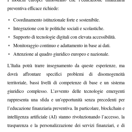
preventiva efficace richiede:
Coordinamento istituzionale forte e sostenibile.
Integrazione con le politiche sociali e scolastiche.
Supporto di tecnologie digitali con elevata accessibilità.
Monitoraggio continuo e adattamento in base ai dati.
Attenzione al quadro giuridico europeo e nazionale.
L’Italia potrà trarre insegnamento da queste esperienze, ma
dovrà affrontare specifici problemi di disomogeneità
territoriale, bassi livelli di competenze di base e un sistema
giuridico complesso. L’avvento delle tecnologie emergenti
rappresenta una sfida e un’opportunità senza precedenti per
l’educazione finanziaria preventiva. In particolare, blockchain e
intelligenza artificiale (AI) stanno rivoluzionando l’accesso, la
trasparenza e la personalizzazione dei servizi finanziari, e di