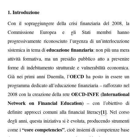
1. Introduzione
Con il sopraggiungere della crisi finanziaria del 2008, la
Commissione Europea e gli Stati membri hanno
progressivamente riconosciuto l’urgenza di un’interlocuzione
educazione finanziaria
sistemica in tema di
: non più una mera
attività formativa, ma un presidio pubblico atto a prevenire
forme di indebitamento strutturale e vulnerabilità economica.
OECD
Già nei primi anni Duemila, l’
ha posto in essere un
programma dedicato all’educazione finanziaria – rafforzato nel
OECD‑INFE (International
2008 con la creazione della rete
Network on Financial Education)
– con l’obiettivo di
[1]
definire approcci comuni alla financial literacy
. Nel corso
degli anni, questa iniziativa si è evoluta, producendo strumenti
“core competencies”
come i
, cioè insiemi di competenze base