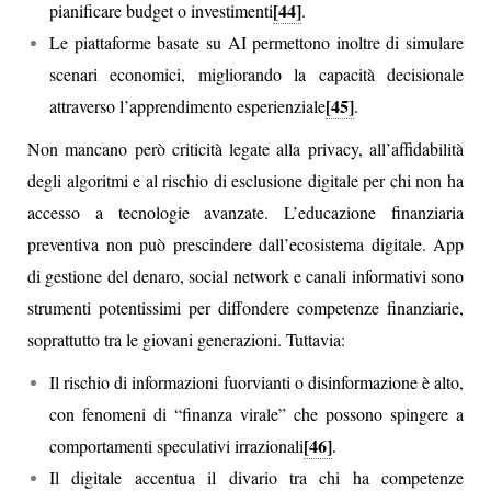
[44]
pianificare budget o investimenti
.
Le piattaforme basate su AI permettono inoltre di simulare
scenari economici, migliorando la capacità decisionale
[45]
attraverso l’apprendimento esperienziale
.
Non mancano però criticità legate alla privacy, all’affidabilità
degli algoritmi e al rischio di esclusione digitale per chi non ha
accesso a tecnologie avanzate. L’educazione finanziaria
preventiva non può prescindere dall’ecosistema digitale. App
di gestione del denaro, social network e canali informativi sono
strumenti potentissimi per diffondere competenze finanziarie,
soprattutto tra le giovani generazioni. Tuttavia:
Il rischio di informazioni fuorvianti o disinformazione è alto,
con fenomeni di “finanza virale” che possono spingere a
[46]
comportamenti speculativi irrazionali
.
Il digitale accentua il divario tra chi ha competenze