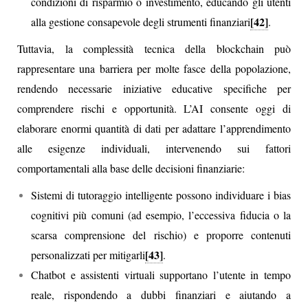
condizioni di risparmio o investimento, educando gli utenti
[42]
alla gestione consapevole degli strumenti finanziari
.
Tuttavia, la complessità tecnica della blockchain può
rappresentare una barriera per molte fasce della popolazione,
rendendo necessarie iniziative educative specifiche per
comprendere rischi e opportunità. L’AI consente oggi di
elaborare enormi quantità di dati per adattare l’apprendimento
alle esigenze individuali, intervenendo sui fattori
comportamentali alla base delle decisioni finanziarie:
Sistemi di tutoraggio intelligente possono individuare i bias
cognitivi più comuni (ad esempio, l’eccessiva fiducia o la
scarsa comprensione del rischio) e proporre contenuti
[43]
personalizzati per mitigarli
.
Chatbot e assistenti virtuali supportano l’utente in tempo
reale, rispondendo a dubbi finanziari e aiutando a