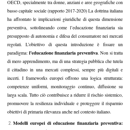
OECD, specialmente tra donne, anziani e aree geografiche con
basso capitale sociale (rapporto 2017‑2020) La dottrina italiana
ha affrontato le implicazioni giuridiche di questa dimensione
preventiva, sottolineando come l’educazione finanziaria sia
presupposto di autonomia e difesa del consumatore nei mercati
regolati. L’obiettivo di questa introduzione è fissare un
l’educazione finanziaria preventiva
paradigma:
. Non si tratta
di mero apprendimento, ma di una strategia pubblica che tutela
il cittadino in una mercati complessi, sempre più digitali e
incerti. I frameworks europei offrono una logica strutturata:
competenze uniformi, monitoraggio continuo, diffusione su
larga scala. Tutto ciò contribuisce a ridurre il rischio sistemico,
promuovere la resilienza individuale e proteggere il risparmio
obiettivi di primaria rilevanza anche nel contesto italiano.
Modelli europei di educazione finanziaria preventiva: