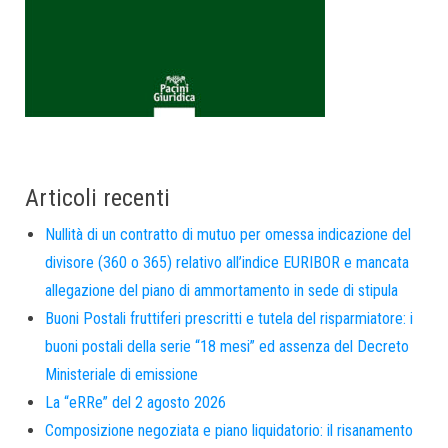
Articoli recenti
Nullità di un contratto di mutuo per omessa indicazione del
divisore (360 o 365) relativo all’indice EURIBOR e mancata
allegazione del piano di ammortamento in sede di stipula
Buoni Postali fruttiferi prescritti e tutela del risparmiatore: i
buoni postali della serie “18 mesi” ed assenza del Decreto
Ministeriale di emissione
La “eRRe” del 2 agosto 2026
Composizione negoziata e piano liquidatorio: il risanamento