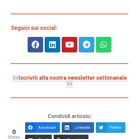
Seguici sui social:
Iscriviti alla nostra newsletter settimanale
Condividi articolo:
Facebook
LinkedIn
Twitter
0
Shares