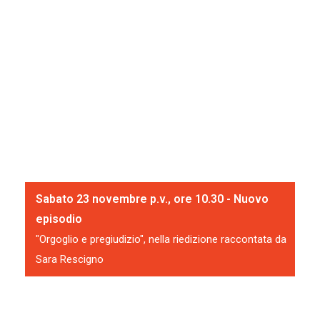
Sabato 23 novembre p.v., ore 10.30 - Nuovo
episodio
"Orgoglio e pregiudizio", nella riedizione raccontata da
Sara Rescigno