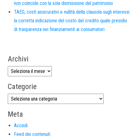
non coincide con la sola dismissione del patrimonio
TAEG, costi assicurativi e nullità della clausola sugli interessi:
la corretta indicazione del costo del credito quale presidio
di trasparenza nei finanziamenti ai consumatori
Archivi
Categorie
Meta
Accedi
Feed dei contenuti