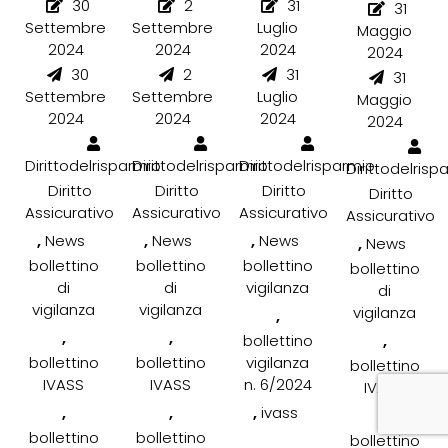
30
2
31
31
Settembre
Settembre
Luglio
Maggio
2024
2024
2024
2024
30
2
31
31
Settembre
Settembre
Luglio
Maggio
2024
2024
2024
2024
Dirittodelrisparmio
Dirittodelrisparmio
Dirittodelrisparmio
Dirittodelrisp
Diritto
Diritto
Diritto
Diritto
Assicurativo
Assicurativo
Assicurativo
Assicurativo
,
,
,
News
News
News
,
News
bollettino
bollettino
bollettino
bollettino
di
di
vigilanza
di
vigilanza
vigilanza
vigilanza
,
,
,
,
bollettino
bollettino
bollettino
vigilanza
bollettino
IVASS
IVASS
n. 6/2024
IVASS
,
,
,
ivass
,
bollettino
bollettino
bollettino