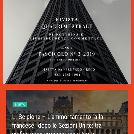
RIVISTA
L. Scipione – L’ammortamento “alla
francese” dopo le Sezioni Unite: tra