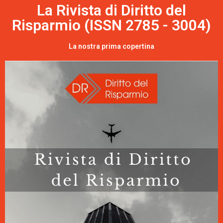
La Rivista di Diritto del
Risparmio (ISSN 2785 - 3004)
La nostra prima copertina