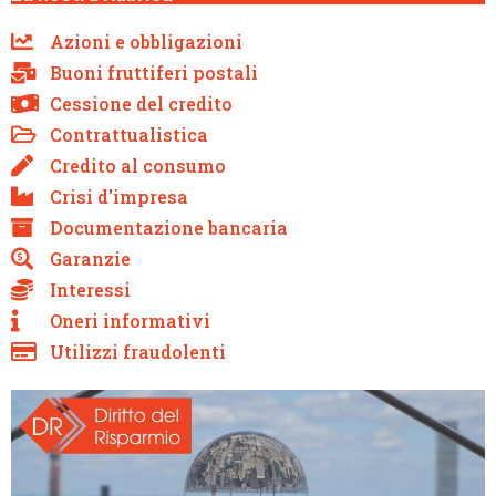
Azioni e obbligazioni
Buoni fruttiferi postali
Cessione del credito
Contrattualistica
Credito al consumo
Crisi d'impresa
Documentazione bancaria
Garanzie
Interessi
Oneri informativi
Utilizzi fraudolenti