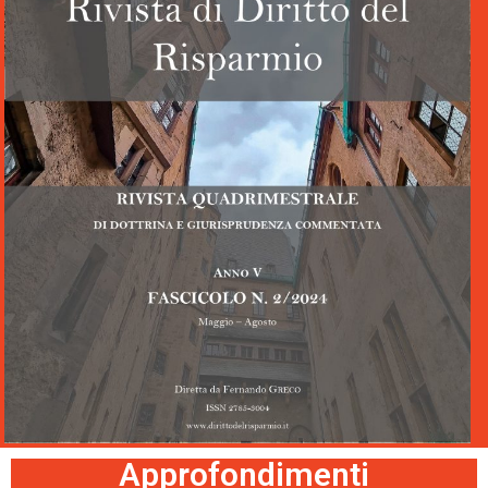
Approfondimenti