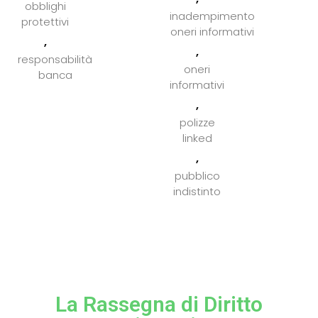
obblighi
inadempimento
protettivi
oneri informativi
,
,
responsabilità
oneri
banca
informativi
,
polizze
linked
,
pubblico
indistinto
La Rassegna di Diritto