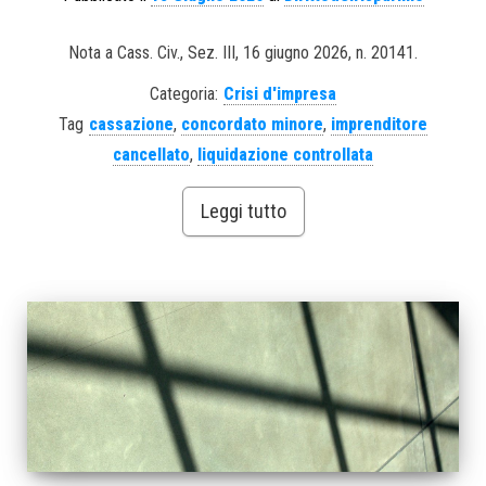
Nota a Cass. Civ., Sez. III, 16 giugno 2026, n. 20141.
Categoria:
Crisi d'impresa
Tag
cassazione
,
concordato minore
,
imprenditore
cancellato
,
liquidazione controllata
Leggi tutto