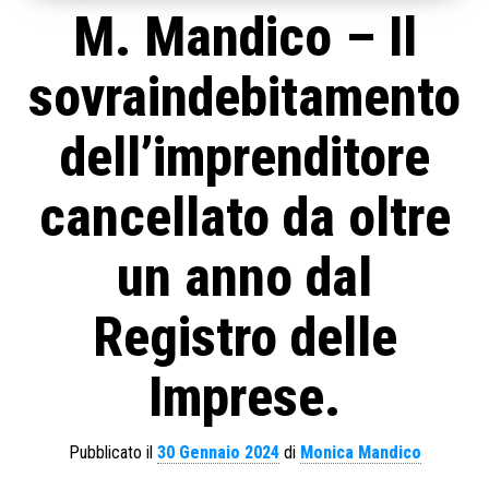
M. Mandico – Il
sovraindebitamento
dell’imprenditore
cancellato da oltre
un anno dal
Registro delle
Imprese.
Pubblicato il
30 Gennaio 2024
di
Monica Mandico