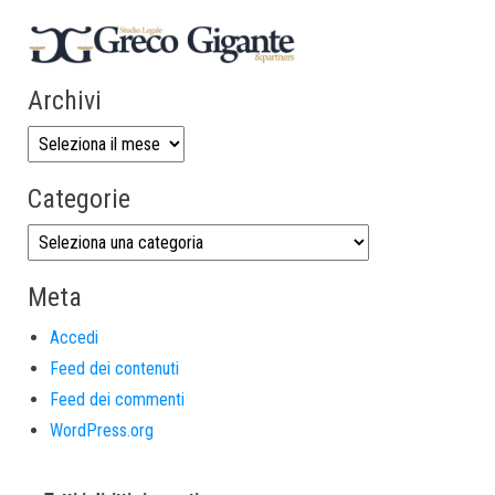
Archivi
Categorie
Meta
Accedi
Feed dei contenuti
Feed dei commenti
WordPress.org