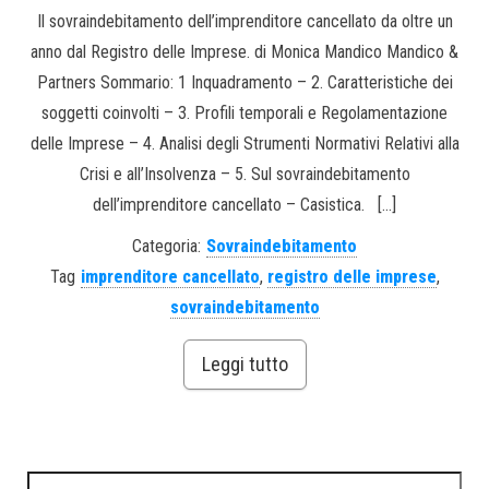
Il sovraindebitamento dell’imprenditore cancellato da oltre un
anno dal Registro delle Imprese. di Monica Mandico Mandico &
Partners Sommario: 1 Inquadramento – 2. Caratteristiche dei
soggetti coinvolti – 3. Profili temporali e Regolamentazione
delle Imprese – 4. Analisi degli Strumenti Normativi Relativi alla
Crisi e all’Insolvenza – 5. Sul sovraindebitamento
dell’imprenditore cancellato – Casistica. […]
Categoria:
Sovraindebitamento
Tag
imprenditore cancellato
,
registro delle imprese
,
sovraindebitamento
Leggi tutto