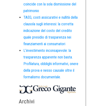
coincide con la sola dismissione del
patrimonio
TAEG, costi assicurativi e nullità della
clausola sugli interessi: la corretta
indicazione del costo del credito
quale presidio di trasparenza nei
finanziamenti ai consumatori
L’investimento inconsapevole: la
trasparenza apparente non basta.
Profilatura, obblighi informativi, onere
della prova e nesso causale oltre il
formalismo documentale.
Archivi