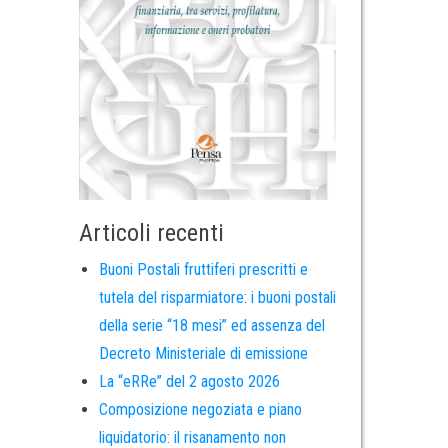
Articoli recenti
Buoni Postali fruttiferi prescritti e
tutela del risparmiatore: i buoni postali
della serie “18 mesi” ed assenza del
Decreto Ministeriale di emissione
La “eRRe” del 2 agosto 2026
Composizione negoziata e piano
liquidatorio: il risanamento non