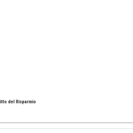
itto del Risparmio