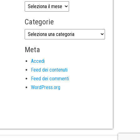
Categorie
Meta
Accedi
Feed dei contenuti
Feed dei commenti
WordPress.org