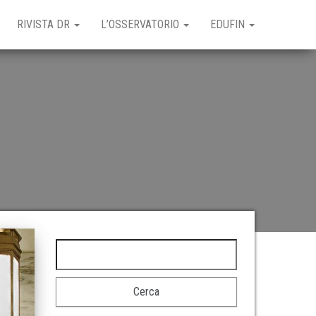
RIVISTA DR
L’OSSERVATORIO
EDUFIN