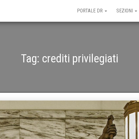
PORTALE DR
SEZIONI
Tag:
crediti privilegiati