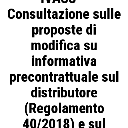
Consultazione sulle
proposte di
modifica su
informativa
precontrattuale sul
distributore
(Regolamento
40/2018) e sul