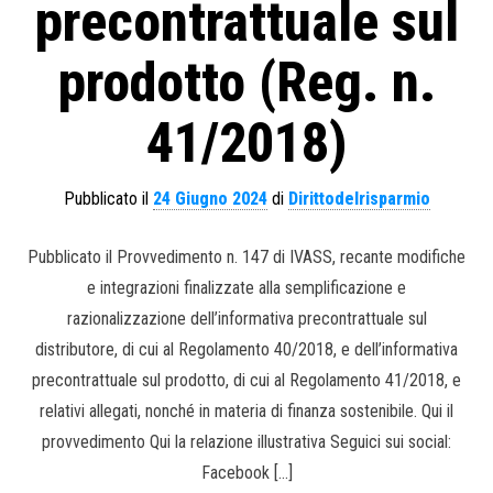
precontrattuale sul
prodotto (Reg. n.
41/2018)
Pubblicato il
24 Giugno 2024
di
Dirittodelrisparmio
Pubblicato il Provvedimento n. 147 di IVASS, recante modifiche
e integrazioni finalizzate alla semplificazione e
razionalizzazione dell’informativa precontrattuale sul
distributore, di cui al Regolamento 40/2018, e dell’informativa
precontrattuale sul prodotto, di cui al Regolamento 41/2018, e
relativi allegati, nonché in materia di finanza sostenibile. Qui il
provvedimento Qui la relazione illustrativa Seguici sui social:
Facebook […]