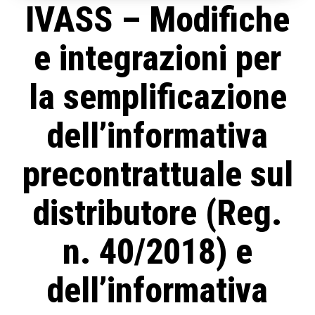
IVASS – Modifiche
e integrazioni per
la semplificazione
dell’informativa
precontrattuale sul
distributore (Reg.
n. 40/2018) e
dell’informativa