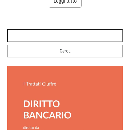
Leggi tutto