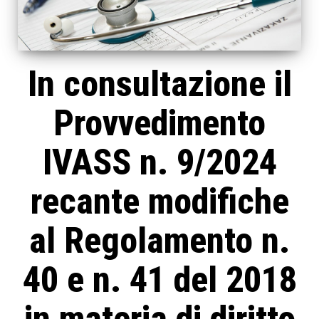
In consultazione il
Provvedimento
IVASS n. 9/2024
recante modifiche
al Regolamento n.
40 e n. 41 del 2018