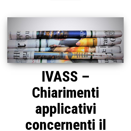
IVASS –
Chiarimenti
applicativi
concernenti il