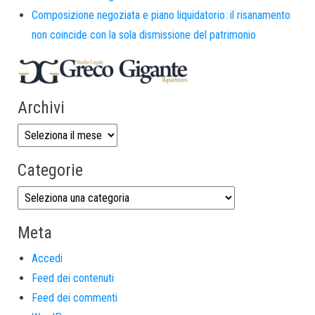
Composizione negoziata e piano liquidatorio: il risanamento
non coincide con la sola dismissione del patrimonio
Archivi
Categorie
Meta
Accedi
Feed dei contenuti
Feed dei commenti