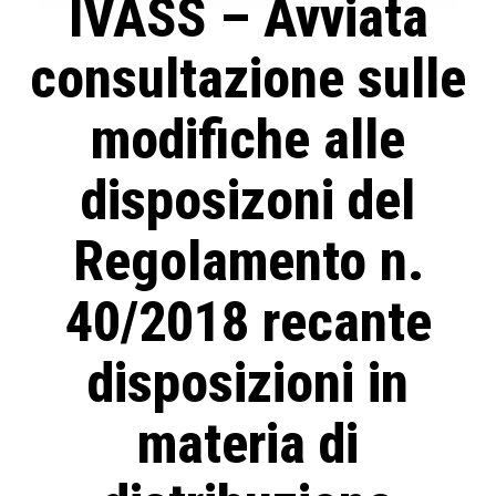
IVASS – Avviata
consultazione sulle
modifiche alle
disposizoni del
Regolamento n.
40/2018 recante
disposizioni in
materia di