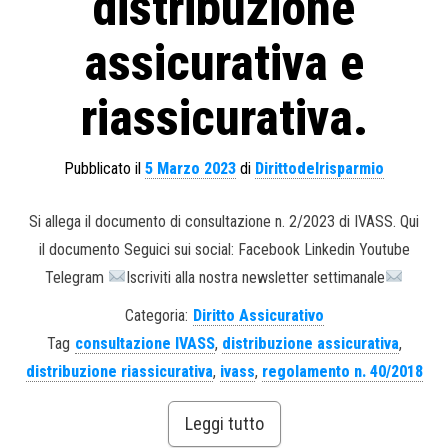
distribuzione
assicurativa e
riassicurativa.
Pubblicato il
5 Marzo 2023
di
Dirittodelrisparmio
Si allega il documento di consultazione n. 2/2023 di IVASS. Qui
il documento Seguici sui social: Facebook Linkedin Youtube
Telegram
Iscriviti alla nostra newsletter settimanale
Categoria:
Diritto Assicurativo
Tag
consultazione IVASS
,
distribuzione assicurativa
,
distribuzione riassicurativa
,
ivass
,
regolamento n. 40/2018
Leggi tutto