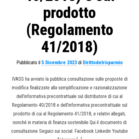
prodotto
(Regolamento
41/2018)
Pubblicato il
5 Dicembre 2023
di
Dirittodelrisparmio
IVASS ha avviato la pubblica consultazione sulle proposte di
modifica finalizzate alla semplificazione e razionalizzazione
dell’informativa precontrattuale sul distributore di cui al
Regolamento 40/2018 e dell’informativa precontrattuale sul
prodotto di cui al Regolamento 41/2018, e relativi allegati,
nonché in materia di finanza sostenibile Qui il documento di
consultazione Seguici sui social: Facebook Linkedin Youtube