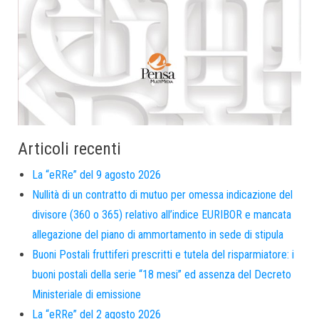
Articoli recenti
La “eRRe” del 9 agosto 2026
Nullità di un contratto di mutuo per omessa indicazione del
divisore (360 o 365) relativo all’indice EURIBOR e mancata
allegazione del piano di ammortamento in sede di stipula
Buoni Postali fruttiferi prescritti e tutela del risparmiatore: i
buoni postali della serie “18 mesi” ed assenza del Decreto
Ministeriale di emissione
La “eRRe” del 2 agosto 2026