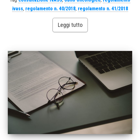
ivass
,
regolamento n. 40/2018
,
regolamento n. 41/2018
Leggi tutto