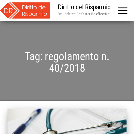
Diritto del Risparmio
Be updated Be faster Be effective
Tag:
regolamento n.
40/2018